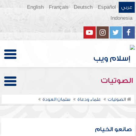
عربي
Español
Deutsch
Français
English
Indonesia
الصوتيات
الصوتيات
علماء ودعاة
سلمان العودة
صانعو الخيام