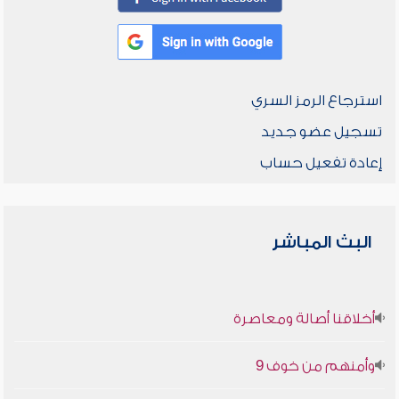
استرجاع الرمز السري
تسجيل عضو جديد
إعادة تفعيل حساب
البث المباشر
أخلاقنا أصالة ومعاصرة
وأمنهم من خوف 9