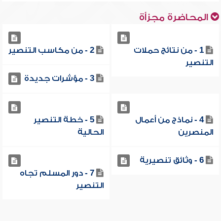
المحاضرة مجزأة
1 - من نتائج حملات
2 - من مكاسب التنصير
التنصير
3 - مؤشرات جديدة
4 - نماذج من أعمال
5 - خطة التنصير
المنصرين
الحالية
6 - وثائق تنصيرية
7 - دور المسلم تجاه
التنصير