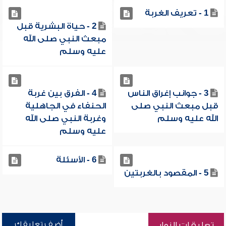
1 - تعريف الغربة
2 - حياة البشرية قبل
مبعث النبي صلى الله
عليه وسلم
3 - جوانب إغراق الناس
4 - الفرق بين غربة
قبل مبعث النبي صلى
الحنفاء في الجاهلية
الله عليه وسلم
وغربة النبي صلى الله
عليه وسلم
6 - الأسئلة
5 - المقصود بالغربتين
أضف تعليقك
تعليقات الزوار