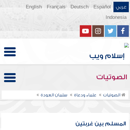
عربي
Español
Deutsch
Français
English
Indonesia
الصوتيات
الصوتيات
علماء ودعاة
سلمان العودة
المسلم بين غربتين