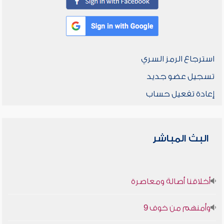
استرجاع الرمز السري
تسجيل عضو جديد
إعادة تفعيل حساب
البث المباشر
أخلاقنا أصالة ومعاصرة
وأمنهم من خوف 9