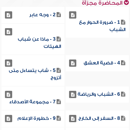
المحاضرة مجزأة
2 - وجه عابر
1 - ضرورة الحوار مع
الشباب
3 - ماذا عن شباب
الهيئات
4 - قضية العشق
5 - شاب يتساءل متى
أتزوج
6 - الشباب والرياضة
7 - مجموعة الأصدقاء
8 - السفر إلى الخارج
9 - خطورة الإعلام