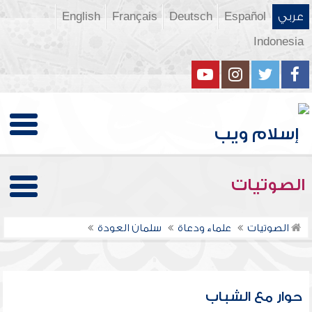
عربي
Español
Deutsch
Français
English
Indonesia
الصوتيات
الصوتيات
علماء ودعاة
سلمان العودة
حوار مع الشباب