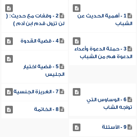
1 - أهمية الحديث عن
2 - وقفات مع حديث: (
الشباب
لن تزول قدم ابن آدم )
4 - قضية القدوة
3 - حملة الدعوة وأعداء
الدعوة هم من الشباب
5 - قضية اختيار
الجليس
7 - الغريزة الجنسية
6 - الوساوس التي
تواجه الشاب
8 - الخاتمة
9 - الأسئلة