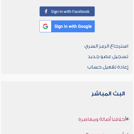
استرجاع الرمز السري
تسجيل عضو جديد
إعادة تفعيل حساب
البث المباشر
أخلاقنا أصالة ومعاصرة