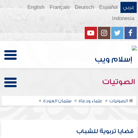
عربي
Español
Deutsch
Français
English
Indonesia
الصوتيات
الصوتيات
علماء ودعاة
سلمان العودة
قضايا تربوية للشباب