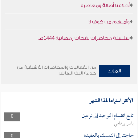
أخلاقنا أصالة ومعاصرة
وأمنهم من خوف 9
سلسلة محاضرات نفحات رمضانية 1444هـ
من الفعاليات والمحاضرات الأرشيفية من
المزيد
خدمة البث المباشر
الأكثر استماعا لهذا الشهر
تابع انقسام التوحيد إلى نوعين
0
ياسر برهامي
حاجتنا إلى التمسك بالعقيدة
0