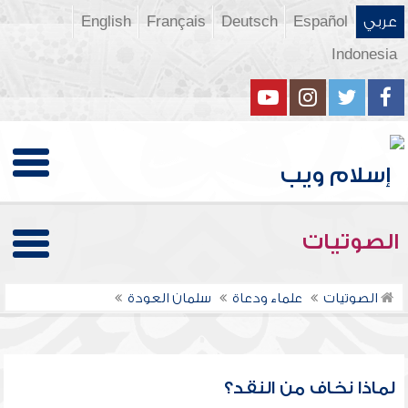
عربي
Español
Deutsch
Français
English
Indonesia
الصوتيات
الصوتيات
علماء ودعاة
سلمان العودة
لماذا نخاف من النقد؟