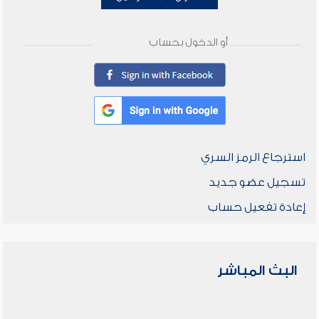
أو الدخول بحساب
استرجاع الرمز السري
تسجيل عضو جديد
إعادة تفعيل حساب
البث المباشر