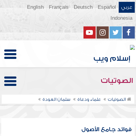
عربي
Español
Deutsch
Français
English
Indonesia
الصوتيات
الصوتيات
علماء ودعاة
سلمان العودة
فوائد جامع الأصول