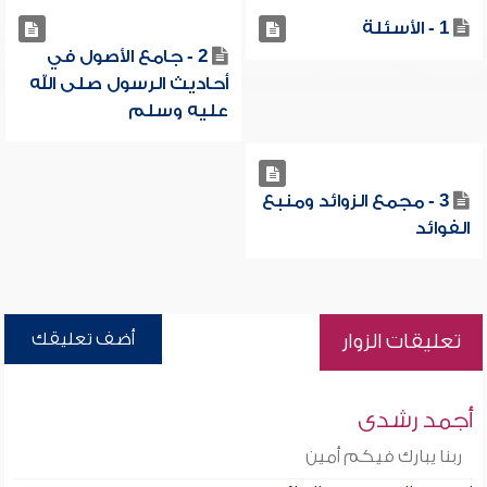
1 - الأسئلة
2 - جامع الأصول في
أحاديث الرسول صلى الله
عليه وسلم
3 - مجمع الزوائد ومنبع
الفوائد
أضف تعليقك
تعليقات الزوار
أجمد رشدى
ربنا يبارك فيكم أمين