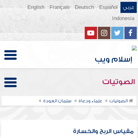
عربي
Español
Deutsch
Français
English
Indonesia
الصوتيات
الصوتيات
علماء ودعاة
سلمان العودة
مقياس الربح والخسارة