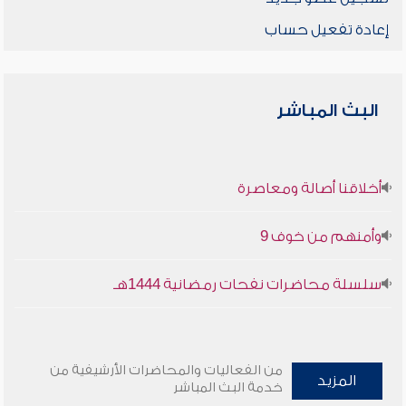
إعادة تفعيل حساب
البث المباشر
أخلاقنا أصالة ومعاصرة
وأمنهم من خوف 9
سلسلة محاضرات نفحات رمضانية 1444هـ
من الفعاليات والمحاضرات الأرشيفية من
المزيد
خدمة البث المباشر