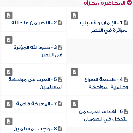
المحاضرة مجزأة
1 - الإيمان والأسباب
2 - النصر من عند الله
المؤثرة في النصر
3 - جنود الله المؤثرة
في النصر
4 - طبيعة الصراع
5 - الغرب في مواجهة
وحتمية المواجهة
المسلمين
7 - المعركة قادمة
6 - أهداف الغرب من
التدخل في الصومال
8 - واجب المسلمين