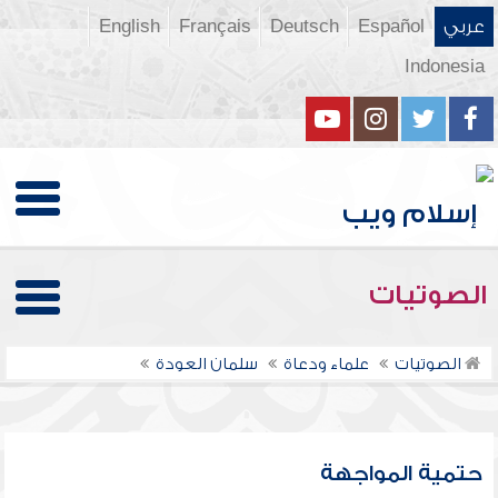
عربي
Español
Deutsch
Français
English
Indonesia
الصوتيات
الصوتيات
علماء ودعاة
سلمان العودة
حتمية المواجهة