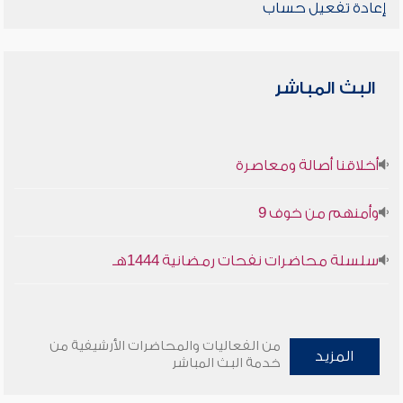
إعادة تفعيل حساب
البث المباشر
أخلاقنا أصالة ومعاصرة
وأمنهم من خوف 9
سلسلة محاضرات نفحات رمضانية 1444هـ
من الفعاليات والمحاضرات الأرشيفية من
المزيد
خدمة البث المباشر