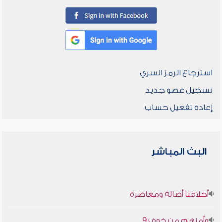
استرجاع الرمز السري
تسجيل عضو جديد
إعادة تفعيل حساب
البث المباشر
أخلاقنا أصالة ومعاصرة
وأمنهم من خوف 9