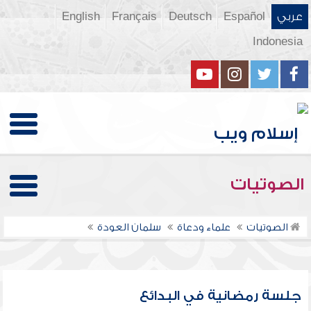
عربي
Español
Deutsch
Français
English
Indonesia
الصوتيات
الصوتيات
علماء ودعاة
سلمان العودة
جلسة رمضانية في البدائع