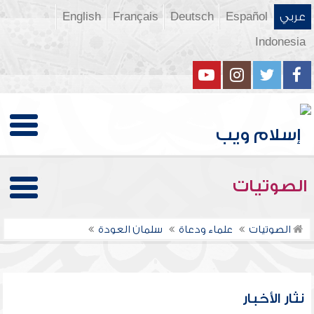
عربي
Español
Deutsch
Français
English
Indonesia
الصوتيات
الصوتيات
علماء ودعاة
سلمان العودة
نثار الأخبار