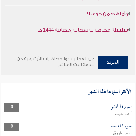
وأمنهم من خوف 9
سلسلة محاضرات نفحات رمضانية 1444هـ
من الفعاليات والمحاضرات الأرشيفية من
المزيد
خدمة البث المباشر
الأكثر استماعا لهذا الشهر
سورة الحشر
0
أحمد الديب
سورة المسد
0
ماجد فاروق