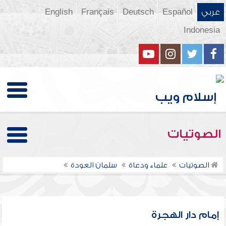
عربي
Español
Deutsch
Français
English
Indonesia
الصوتيات
الصوتيات
علماء ودعاة
سلمان العودة
إمام دار الهجرة