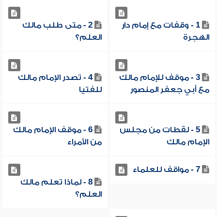
1 - وقفات مع إمام دار
2 - متى طلب مالك
الهجرة
العلم؟
3 - موقف للإمام مالك
4 - تصدر الإمام مالك
مع أبي جعفر المنصور
للفتيا
5 - لقطات من مجلس
6 - موقف الإمام مالك
الإمام مالك
من الأمراء
7 - مواقف للعلماء
8 - لماذا تعلم مالك
العلم؟