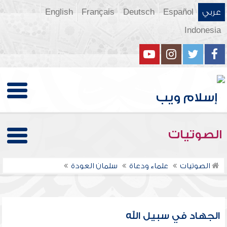
عربي
Español
Deutsch
Français
English
Indonesia
الصوتيات
الصوتيات
علماء ودعاة
سلمان العودة
الجهاد في سبيل الله