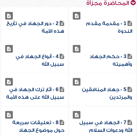
المحاضرة مجزأة
1 - مقدمة مقدم
2 - دور الجهاد في تأريخ
الندوة
هذه الأمة
3 - حكم الجهاد
4 - أنواع الجهاد في
وأهميته
سبيل الله
5 - جهاد المنافقين
6 - آثار ترك الجهاد في
والمرتدين
سبيل الله على هذه الأمة
7 - الجهاد في سبيل
8 - تعليقات سريعة
الله ودعوات السلام
حول موضوع الجهاد