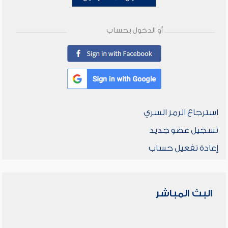
أو الدخول بحساب
استرجاع الرمز السري
تسجيل عضو جديد
إعادة تفعيل حساب
البث المباشر