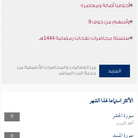
أخلاقنا أصالة ومعاصرة
وأمنهم من خوف 9
سلسلة محاضرات نفحات رمضانية 1444هـ
من الفعاليات والمحاضرات الأرشيفية من
المزيد
خدمة البث المباشر
الأكثر استماعا لهذا الشهر
سورة الحشر
0
أحمد الديب
سورة المسد
0