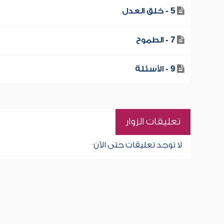
5 - خلق العدل
7 - الطموح
9 - الأسئلة
تعليقات الزوار
لا توجد تعليقات حتى الآن