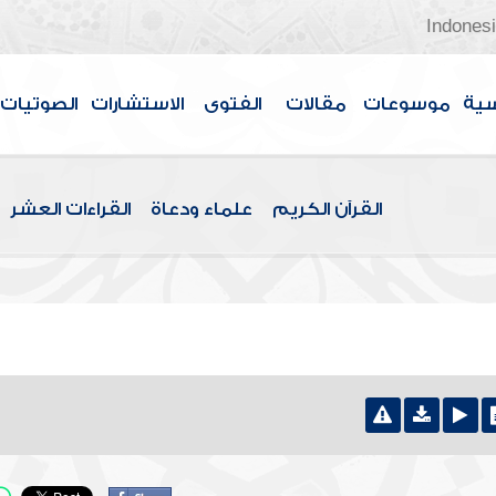
Indones
سية
موسوعات
مقالات
الفتوى
الاستشارات
الصوتيات
القرآن الكريم
علماء ودعاة
القراءات العشر