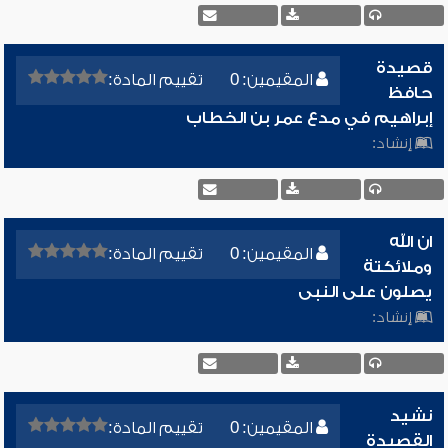
قصيدة
المقيمين: 0
تقييم المادة:
حافظ
إبراهيم في مدع عمر بن الخطاب
إنشاد:
ان الله
المقيمين: 0
تقييم المادة:
وملائكتة
يصلون على النبى
إنشاد:
نشيد
المقيمين: 0
تقييم المادة:
القصيدة