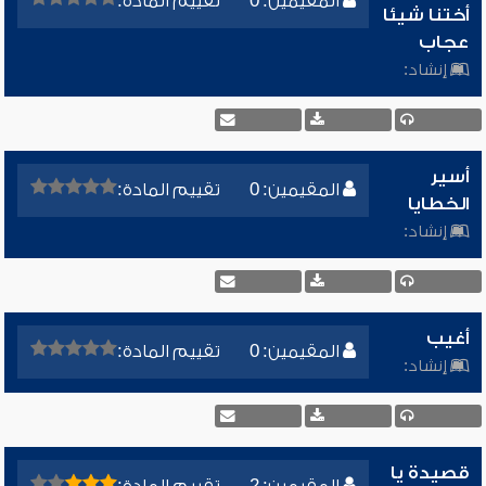
المقيمين: 0
تقييم المادة:
أختنا شيئا
عجاب
إنشاد:
أسير
المقيمين: 0
تقييم المادة:
الخطايا
إنشاد:
أغيب
المقيمين: 0
تقييم المادة:
إنشاد:
قصيدة يا