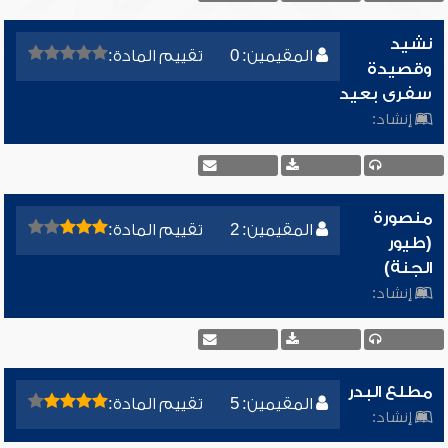
نشيد
المقيمين: 0
تقييم المادة:
وقصيدة
سفرى بعيد
إنشاد:
منصورة
المقيمين: 2
تقييم المادة:
(طيور
الجنة)
إنشاد:
مطلع البدر
المقيمين: 5
تقييم المادة:
إنشاد: