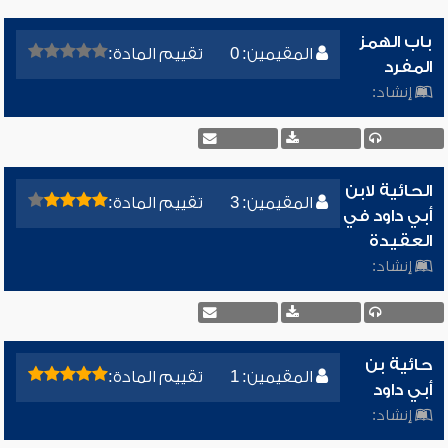
باب الهمز
المقيمين: 0
تقييم المادة:
المفرد
إنشاد:
الحائية لابن
المقيمين: 3
تقييم المادة:
أبي داود في
العقيدة
إنشاد:
حائية بن
المقيمين: 1
تقييم المادة:
أبي داود
إنشاد: