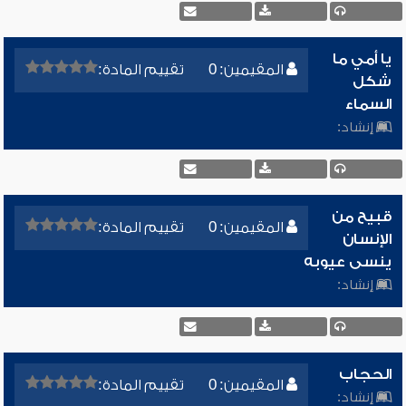
يا أمي ما
المقيمين: 0
تقييم المادة:
شكل
السماء
إنشاد:
قبيح من
المقيمين: 0
تقييم المادة:
الإنسان
ينسى عيوبه
إنشاد:
الحجاب
المقيمين: 0
تقييم المادة:
إنشاد: