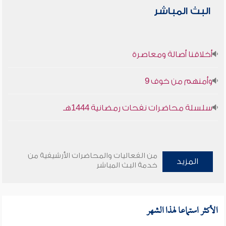
البث المباشر
أخلاقنا أصالة ومعاصرة
وأمنهم من خوف 9
سلسلة محاضرات نفحات رمضانية 1444هـ
من الفعاليات والمحاضرات الأرشيفية من
المزيد
خدمة البث المباشر
الأكثر استماعا لهذا الشهر