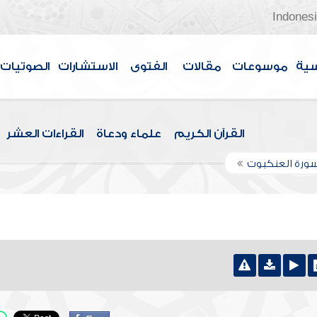
Indones
سية
موسوعات
مقالات
الفتوى
الاستشارات
الصوتيات
القرآن الكريم
علماء ودعاة
القراءات العشر
ورة العنكبوت