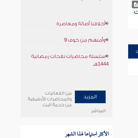
ك
أخلاقنا أصالة ومعاصرة
وأمنهم من خوف 9
سلسلة محاضرات نفحات رمضانية
1444هـ
من الفعاليات
المزيد
والمحاضرات الأرشيفية
من خدمة البث
المباشر
الأكثر استماعا لهذا الشهر