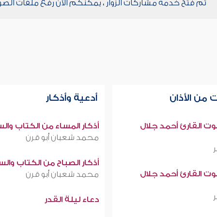
تم فتح خدمة مشاركات الزوار ، يمكنكم الآن رفع ملفات الصو
 من الأذان
أدعية وأذكار
صوت القارئ أحمد جلال
أذكار المساء من الكتاب وال
محمد شعبان أبو قرن
أذكار الصباح من الكتاب وال
صوت القارئ أحمد جلال
محمد شعبان أبو قرن
دعاء ليلة القدر