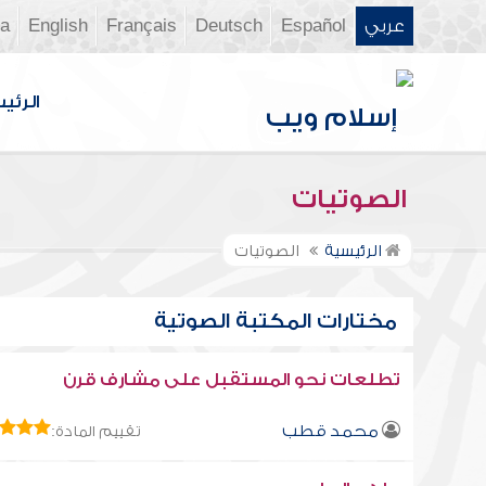
عربي
Español
Deutsch
Français
English
ia
الرئي
الصوتيات
الرئيسية
الصوتيات
مختارات المكتبة الصوتية
تطلعات نحو المستقبل على مشارف قرن
محمد قطب
تقييم المادة: