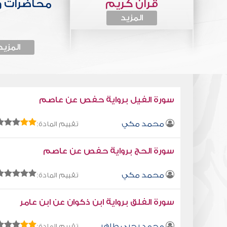
قرآن كريم
محاضرات 
المزيد
المزيد
سورة الفيل برواية حفص عن عاصم
محمد مكي
تقييم المادة:
سورة الحج برواية حفص عن عاصم
محمد مكي
تقييم المادة:
سورة الفلق برواية ابن ذكوان عن ابن عامر
محمد يحيى طاهر
تقييم المادة: