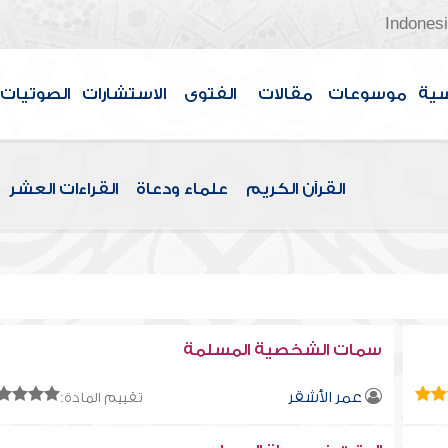
Indones
سية
موسوعات
مقالات
الفتوى
الاستشارات
الصوتيات
القرآن الكريم
علماء ودعاة
القراءات العشر
سمات الشخصية المسلمة
عمر الأشقر
تقييم المادة: