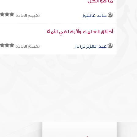
ما هو الحل
خالد عاشور
تقييم المادة:
أخلاق العلماء وأثرها في الأمة
عبد العزيز بن باز
تقييم المادة: