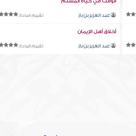
الوقت في حياة المسلم
عبد العزيز بن باز
تقييم المادة:
أخلاق أهل الإيمان
عبد العزيز بن باز
تقييم المادة: