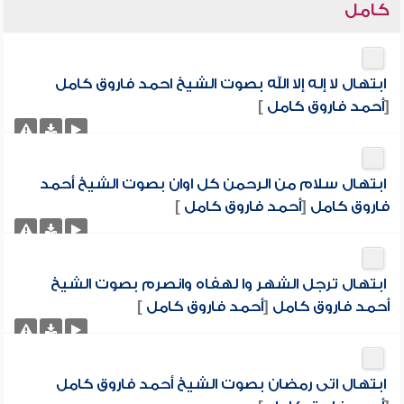
كامل
ابتهال لا إله إلا الله بصوت الشيخ احمد فاروق كامل
[
أحمد فاروق كامل
]
ابتهال سلام من الرحمن كل اوان بصوت الشيخ أحمد
فاروق كامل
[
أحمد فاروق كامل
]
ابتهال ترجل الشهر وا لهفاه وانصرم بصوت الشيخ
أحمد فاروق كامل
[
أحمد فاروق كامل
]
ابتهال اتى رمضان بصوت الشيخ أحمد فاروق كامل