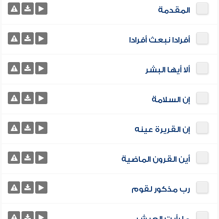
المقدمة
أفرادا نبعث أفرادا
ألا أيها البشر
إن السلامة
إن القريرة عينه
أين القرون الماضية
رب مذكور لقوم