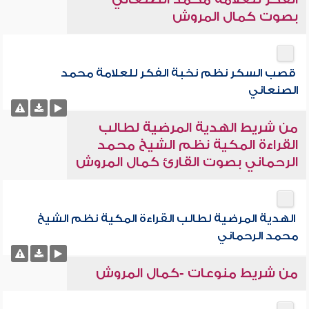
بصوت كمال المروش
قصب السكر نظم نخبة الفكر للعلامة محمد
الصنعاني
من شريط الهدية المرضية لطالب
القراءة المكية نظم الشيخ محمد
الرحماني بصوت القارئ كمال المروش
الهدية المرضية لطالب القراءة المكية نظم الشيخ
محمد الرحماني
من شريط منوعات -كمال المروش