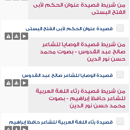
من شريط قصيدة عنوان الحكم لأبى
الفتح البستى
قصيدة عنوان الحكم لأبى الفتح البستى
من شريط قصيدة الوصايا للشاعر
صالح عبد القدوس - بصوت محمد
حسن نور الدين
قصيدة الوصايا للشاعر صالح عبد القدوس
من شريط قصيدة رثاء اللغة العربية
للشاعر حافظ إبراهيم - بصوت
محمد حسن نور الدين
قصيدة رثاء اللغة العربية للشاعر حافظ إبراهيم