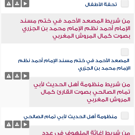
تحفة الأطفال
من شريط المصعد الأحمد في ختم مسند
الإمام أحمد نظم الإمام محمد بن الجزري
بصوت كمال المروش المغربي
المصعد الأحمد في ختم مسند الإمام أحمد نظم
الإمام محمد بن الجزري
من شريط منظومة أهل الحديث لأبي
تمام الصالحي بصوت القارئ كمال
المروش المغربي
منظومة أهل الحديث لأبي تمام الصالحي
من شريط إغاثة الملهوف في عدد