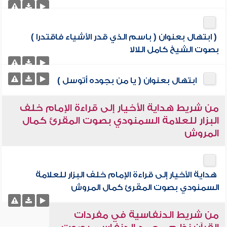
( ابتهال بعنوان ( باسم الذي قدر الأشياء فاقتدرا )
بصوت الشيخ كامل اللالا
ابتهال بعنوان ( يا من بجوده أتوسل )
من شريط هداية الأخيار إلى قراءة الإمام خلف
البزار للعلامة السمنودي بصوت المقرئ كمال
المروش
هداية الأخيار إلى قراءة الإمام خلف البزار للعلامة
السمنودي بصوت المقرئ كمال المروش
من شريط الدنفاسية في مفردات