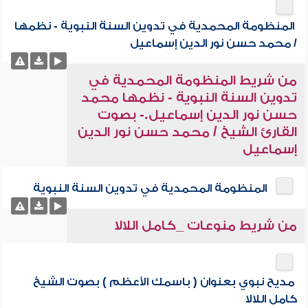
المنظومة المحمدية في تدوين السنة النبوية - نظمها
/ محمد حسن نور الدين إسماعيل
من شريط المنظومة المحمدية في
تدوين السنة النبوية - نظمها محمد
حسن نور الدين إسماعيل.- بصوت
القارئ الشيخ / محمد حسن نور الدين
إسماعيل
المنظومة المحمدية في تدوين السنة النبوية
من شريط منوعات _كامل اللالا
مديح نبوي بعنوان ( باسمك الأعظم ) بصوت الشيخ
كامل اللالا