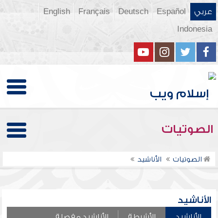
عربي
Español
Deutsch
Français
English
Indonesia
الصوتيات
الصوتيات
الأناشيد
الأناشيد
الأناشيد
الأشرطة
الأناشيد مفصلة