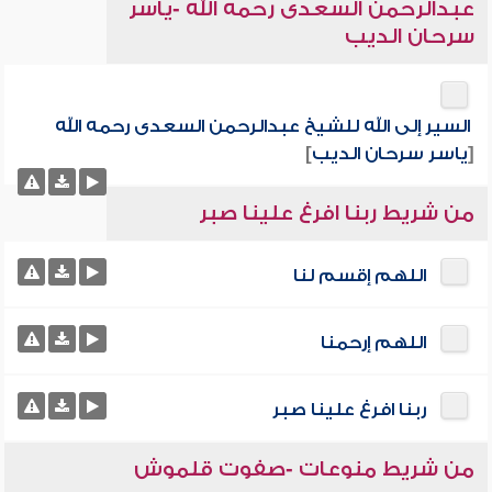
عبدالرحمن السعدى رحمه الله -ياسر
سرحان الديب
السير إلى الله للشيخ عبدالرحمن السعدى رحمه الله
[
ياسر سرحان الديب
]
من شريط ربنا افرغ علينا صبر
اللهم إقسم لنا
اللهم إرحمنا
ربنا افرغ علينا صبر
من شريط منوعات -صفوت قلموش