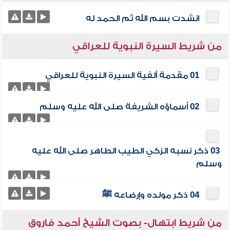
انشدت بسم الله ثم الحمد له
من شريط السيرة النبوية للعراقي
01 مقدمة ألفية السيرة النبوية للعراقي
02 أسماؤه الشريفة صلى الله عليه وسلم
03 ذكر نسبه الزكي الطيب الطاهر صلى الله عليه
وسلم
04 ذكر مولده وإرضاعه ﷺ
من شريط ابتهال- بصوت الشيخ أحمد فاروق