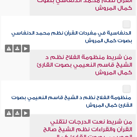
القرآن نظم محمد الدنفاسي بصوت
كمال المروش
الدنفاسية في مفردات القرآن نظم محمد الدنفاسي
بصوت كمال المروش
من شريط منظومة الفلاح نظم د
الشيخ قاسم النعيمي بصوت القارئ
كمال المروش
منظومة الفلاح نظم د الشيخ قاسم النعيمي بصوت
القارئ كمال المروش
من شريط نعت الدرجات لتقلي
القرآن والقراءات نظم الشيخ صالح