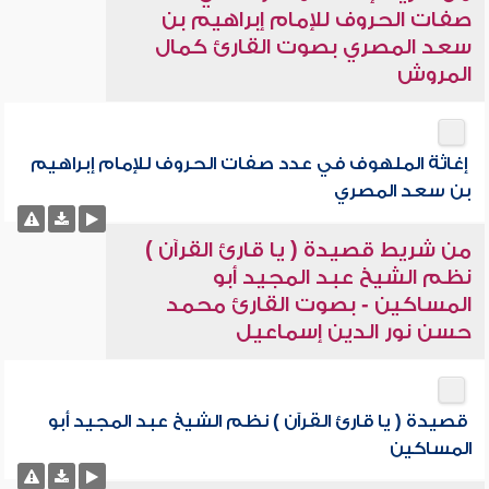
صفات الحروف للإمام إبراهيم بن
سعد المصري بصوت القارئ كمال
المروش
إغاثة الملهوف في عدد صفات الحروف للإمام إبراهيم
بن سعد المصري
من شريط قصيدة ( يا قارئ القرآن )
نظم الشيخ عبد المجيد أبو
المساكين - بصوت القارئ محمد
حسن نور الدين إسماعيل
قصيدة ( يا قارئ القرآن ) نظم الشيخ عبد المجيد أبو
المساكين