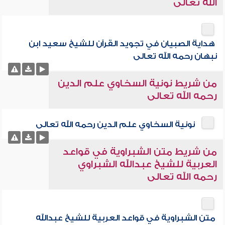
الله تعالى
هداية الصبيان في تجويد القرآن للشيخ سعيد ابن
نبهان رحمه الله تعالى
من شريط نونية السخاوي علم الدين
رحمه الله تعالى
نونية السخاوي علم الدين رحمه الله تعالى
من شريط متن الشبراوية في قواعد
العربية للشيخ عبدالله الشبراوي
رحمه الله تعالى
متن الشبراوية في قواعد العربية للشيخ عبدالله