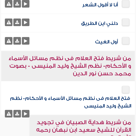
أنا لا أقول الشعر
دلني اين الطريق
أول الغيث
من شريط فتح العلام فى نظم مسائل الأسماء
و الأحكام- نظم الشيخ وليد المنيسى - بصوت
محمد حسن نور الدين
فتح العلام فى نظم مسائل الأسماء و الأحكام- نظم
الشيخ وليد المنيسى
من شريط هداية الصبيان في تجويد
القرآن للشيخ سعيد ابن نبهان رحمه