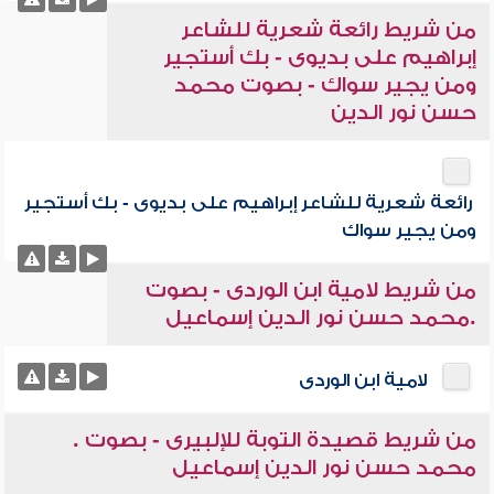
من شريط رائعة شعرية للشاعر
إبراهيم على بديوى - بك أستجير
ومن يجير سواك - بصوت محمد
حسن نور الدين
رائعة شعرية للشاعر إبراهيم على بديوى - بك أستجير
ومن يجير سواك
من شريط لامية ابن الوردى - بصوت
.محمد حسن نور الدين إسماعيل
لامية ابن الوردى
من شريط قصيدة التوبة للإلبيرى - بصوت .
محمد حسن نور الدين إسماعيل