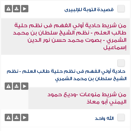
قصيدة التوبة للإلبيرى
من شريط حادية أولي الفهم فى نظم حلية
طالب العلم - نظم الشيخ سلطان بن محمد
الشمري - بصوت محمد حسن نور الدين
إسماعيل
حادية أولي الفهم فى نظم حلية طالب العلم - نظم
الشيخ سلطان بن محمد الشمري
من شريط منوعات -وديع حمود
اليمني أبو معاذ
الله واحد