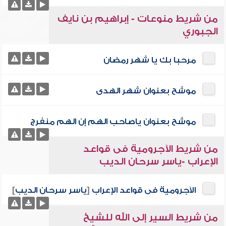
من شريط منوعات - إبراهيم بن نايف
الجبوري
مرحبا بك يا شهر رمضان
موشح بعنوان شهر الهدى
موشح بعنوان ياصاحب الهم إن الهم منفرج
من شريط الآجرومية فى قواعد
الإعراب -ياسر سرحان الديب
الآجرومية فى قواعد الإعراب
[
ياسر سرحان الديب
]
من شريط السير إلى الله للشيخ