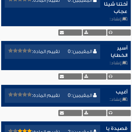
المقيمين: 0
تقييم المادة:
أختنا شيئا
عجاب
إنشاد:
أسير
المقيمين: 0
تقييم المادة:
الخطايا
إنشاد:
أغيب
المقيمين: 0
تقييم المادة:
إنشاد:
قصيدة يا