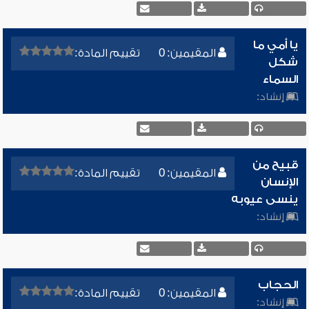
يا أمي ما
المقيمين: 0
تقييم المادة:
شكل
السماء
إنشاد:
قبيح من
المقيمين: 0
تقييم المادة:
الإنسان
ينسى عيوبه
إنشاد:
الحجاب
المقيمين: 0
تقييم المادة:
إنشاد: