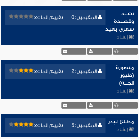
نشيد
المقيمين: 0
تقييم المادة:
وقصيدة
سفرى بعيد
إنشاد:
منصورة
المقيمين: 2
تقييم المادة:
(طيور
الجنة)
إنشاد:
مطلع البدر
المقيمين: 5
تقييم المادة:
إنشاد: