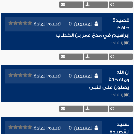
قصيدة
المقيمين: 0
تقييم المادة:
حافظ
إبراهيم في مدع عمر بن الخطاب
إنشاد:
ان الله
المقيمين: 0
تقييم المادة:
وملائكتة
يصلون على النبى
إنشاد:
نشيد
المقيمين: 0
تقييم المادة:
القصيدة