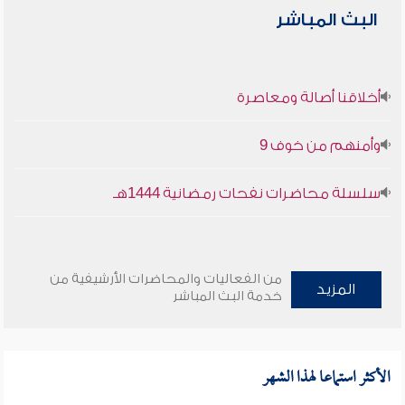
البث المباشر
أخلاقنا أصالة ومعاصرة
وأمنهم من خوف 9
سلسلة محاضرات نفحات رمضانية 1444هـ
من الفعاليات والمحاضرات الأرشيفية من
المزيد
خدمة البث المباشر
الأكثر استماعا لهذا الشهر