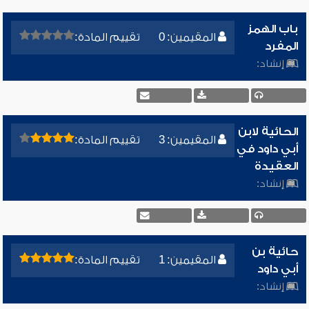
باب الهمز
المقيمين: 0
تقييم المادة:
المفرد
إنشاد:
الحائية لابن
المقيمين: 3
تقييم المادة:
أبي داود في
العقيدة
إنشاد:
حائية بن
المقيمين: 1
تقييم المادة:
أبي داود
إنشاد: