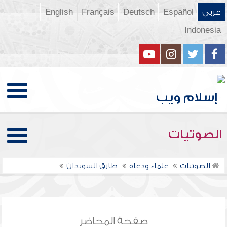
عربي
Español
Deutsch
Français
English
Indonesia
الصوتيات
الصوتيات
علماء ودعاة
طارق السويدان
صفحة المحاضر