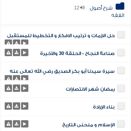
شرح أصول
12
الفقه
حل الازمات و ترتيب الافكار و التخطيط للمستقبل
صناعة النجاح - الحلقة 30 والأخيرة
سيرة سيدنا أبو بكر الصديق رضي الله تعالى عنه
رمضان شهر الانتصارات
بناء الإرادة
الإسلام و منحنى التاريخ