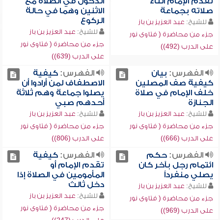
تقدم الإمام أثناء
الدخول في الصلاة مع
صلاته بجماعة
الاثنين وهما في حالة
الركوع
للشيخ:
عبد العزيز بن باز
للشيخ:
عبد العزيز بن باز
جزء من محاضرة ( فتاوى نور
جزء من محاضرة ( فتاوى نور
على الدرب (492))
على الدرب (639))
الفهرس:
بيان
الفهرس:
كيفية
كيفية صف المصلين
الاصطفاف لمن أرادوا أن
خلف الإمام في صلاة
يصلوا جماعة وهم ثلاثة
الجنازة
أحدهم صبي
للشيخ:
عبد العزيز بن باز
للشيخ:
عبد العزيز بن باز
جزء من محاضرة ( فتاوى نور
جزء من محاضرة ( فتاوى نور
على الدرب (666))
على الدرب (806))
الفهرس:
حكم
الفهرس:
كيفية
ائتمام رجل بآخر كان
تقدم الإمام أو
يصلي منفرداً
المأمومين في الصلاة إذا
دخل ثالث
للشيخ:
عبد العزيز بن باز
للشيخ:
عبد العزيز بن باز
جزء من محاضرة ( فتاوى نور
جزء من محاضرة ( فتاوى نور
على الدرب (969))