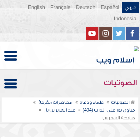
عربي
Español
Deutsch
Français
English
Indonesia
الصوتيات
الصوتيات
علماء ودعاة
محاضرات مفرغة
فتاوى نور على الدرب (404)
عبد العزيز بن باز
صفحة الفهرس