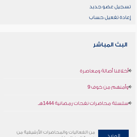
تسجيل عضو جديد
إعادة تفعيل حساب
البث المباشر
أخلاقنا أصالة ومعاصرة
وأمنهم من خوف 9
سلسلة محاضرات نفحات رمضانية 1444هـ
من الفعاليات والمحاضرات الأرشيفية من
المزيد