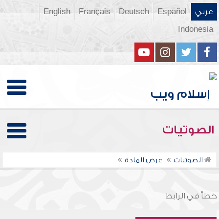
عربي
Español
Deutsch
Français
English
Indonesia
الصوتيات
الصوتيات
عرض المادة
خطأ في الرابط