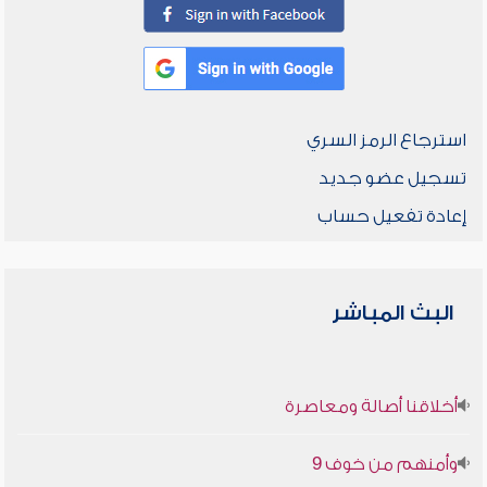
استرجاع الرمز السري
تسجيل عضو جديد
إعادة تفعيل حساب
البث المباشر
أخلاقنا أصالة ومعاصرة
وأمنهم من خوف 9