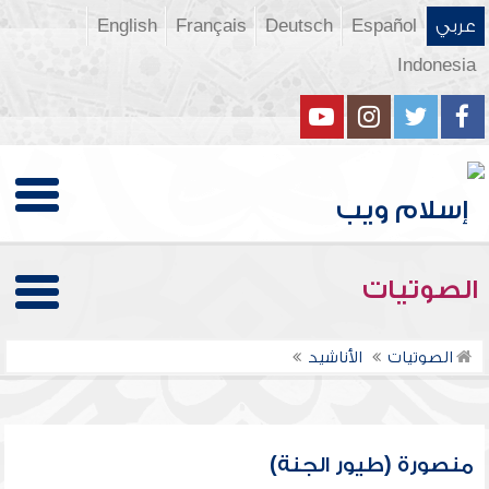
عربي
Español
Deutsch
Français
English
Indonesia
الصوتيات
الصوتيات
الأناشيد
منصورة (طيور الجنة)