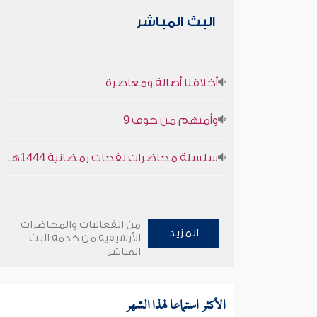
البث المباشر
أخلاقنا أصالة ومعاصرة
وأمنهم من خوف 9
سلسلة محاضرات نفحات رمضانية 1444هـ
من الفعاليات والمحاضرات
المزيد
الأرشيفية من خدمة البث
المباشر
الأكثر استماعا لهذا الشهر