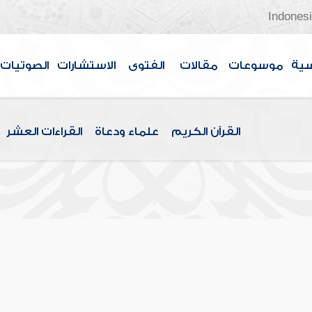
Indones
سية
موسوعات
مقالات
الفتوى
الاستشارات
الصوتيات
القرآن الكريم
علماء ودعاة
القراءات العشر