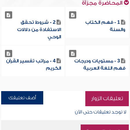
المحاضرة مجزأة
1 - فهم الكتاب
2 - شروط تحقق
والسنة
الاستفادة من دلالات
الوحي
3 - مستويات ودرجات
4 - مراتب تفسير القرآن
فهم اللغة العربية
الكريم
أضف تعليقك
تعليقات الزوار
لا توجد تعليقات حتى الآن