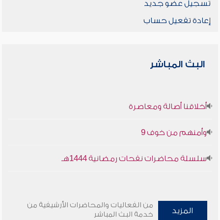
تسجيل عضو جديد
إعادة تفعيل حساب
البث المباشر
أخلاقنا أصالة ومعاصرة
وأمنهم من خوف 9
سلسلة محاضرات نفحات رمضانية 1444هـ
من الفعاليات والمحاضرات الأرشيفية من
المزيد
خدمة البث المباشر