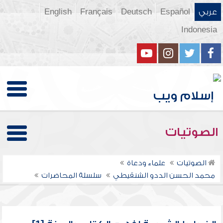
عربي
Español
Deutsch
Français
English
Indonesia
الصوتيات
الصوتيات
علماء ودعاة
محمد الحسن الددو الشنقيطي
سلسلة المحاضرات