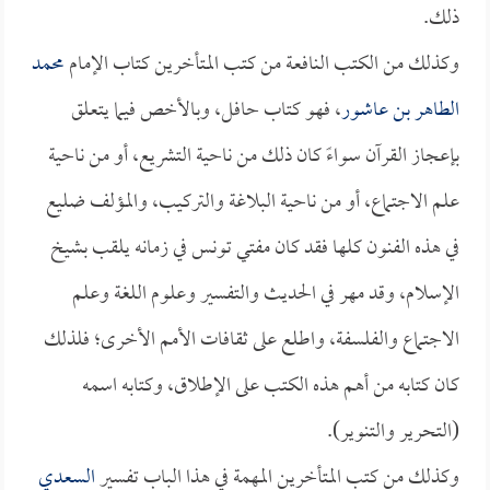
ذلك.
وكذلك من الكتب النافعة من كتب المتأخرين كتاب الإمام
محمد
الطاهر بن عاشور
، فهو كتاب حافل، وبالأخص فيما يتعلق
بإعجاز القرآن سواءً كان ذلك من ناحية التشريع، أو من ناحية
علم الاجتماع، أو من ناحية البلاغة والتركيب، والمؤلف ضليع
في هذه الفنون كلها فقد كان مفتي تونس في زمانه يلقب بشيخ
الإسلام، وقد مهر في الحديث والتفسير وعلوم اللغة وعلم
الاجتماع والفلسفة، واطلع على ثقافات الأمم الأخرى؛ فلذلك
كان كتابه من أهم هذه الكتب على الإطلاق، وكتابه اسمه
(التحرير والتنوير).
وكذلك من كتب المتأخرين المهمة في هذا الباب تفسير
السعدي