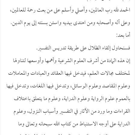
الحمد لله رب العالمين، وأصلي وأسلم على من بعث رحمة للعالمين،
وعلى آله وأصحابه ومن اهتدى بهديه واستن بسنته إلى يوم الدين.
أما بعد:
فسنحاول إلقاء الظلال على طريقة تدريس التفسير.
إن هذه المادة من أشرف العلوم الشرعية وأهمها وأوسعها لتناولها
لمختلف مجالات العلم، فيدخل فيها العقائد والعبادات والمعاملات
وعلوم المقاصد وعلوم الوسائل، وتدخل فيها اللغات، وتدخل فيها
بالعموم علوم الرواية وعلوم الدراية، وعلوم ما يتعلق باختلاف
القراءات وما ورد من الآثار في التفسير وأسباب النزول، وعلوم
الدراية على أوجه الاستنباط من كتاب الله سبحانه وتعالى وما