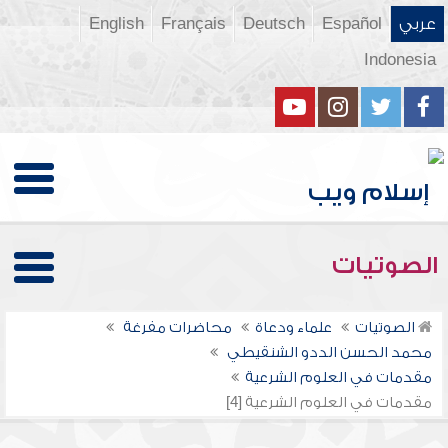
عربي
Español
Deutsch
Français
English
Indonesia
الصوتيات
الصوتيات
علماء ودعاة
محاضرات مفرغة
محمد الحسن الددو الشنقيطي
مقدمات في العلوم الشرعية
مقدمات في العلوم الشرعية [4]