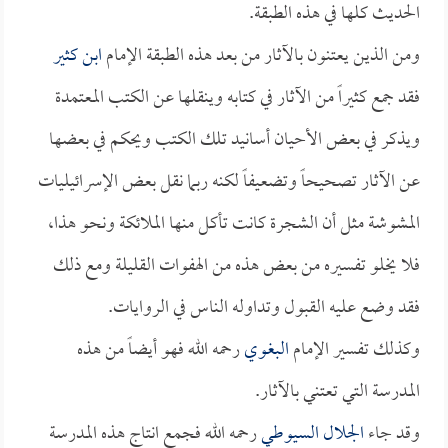
الحديث كلها في هذه الطبقة.
ومن الذين يعتنون بالآثار من بعد هذه الطبقة الإمام
ابن كثير
فقد جمع كثيراً من الآثار في كتابه وينقلها عن الكتب المعتمدة
ويذكر في بعض الأحيان أسانيد تلك الكتب ويحكم في بعضها
عن الآثار تصحيحاً وتضعيفاً لكنه ربما نقل بعض الإسرائيليات
المشوشة مثل أن الشجرة كانت تأكل منها الملائكة ونحو هذا،
فلا يخلو تفسيره من بعض هذه من الهفوات القليلة ومع ذلك
فقد وضع عليه القبول وتداوله الناس في الروايات.
وكذلك تفسير الإمام
البغوي
رحمه الله فهو أيضاً من هذه
المدرسة التي تعتني بالآثار.
وقد جاء
الجلال السيوطي
رحمه الله فجمع انتاج هذه المدرسة