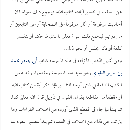
المدرسة الأولى: مدرسة الأثر وهي: المدرسة التي تعتني بما ورد
عن السلف في تفسير آيات كتاب الله، فيجمع ذلك سواءً كان
أحاديث مرفوعة أو آثاراً موقوفاً على الصحابة أو على التابعين أو
من دونهم فيجمع ذلك سواءً تعلق باستنباط حكم أو بتفسير
كلمة أو ذكر مجلس أو نحو ذلك.
ومن أشهر الكتب المؤلفة في هذه المدرسة كتاب
أبي جعفر محمد
بن جرير الطبري
وهو سيد هذه المدرسة ومقدمها، وكتابه من
الكتب النافعة في شتى أوجه التفسير فإذا ذكر آية من كتاب الله
أو مقطعاً من مقاطعه يقول: القول في تأويل قول الله تعالى كذا،
ثم يبدأ بما جاء في المقطع الذي أورده من اختلاف القراءات وما
يترتب على ذلك من اختلاف في الفهم، ثم يبدأ بتفسير المفردات