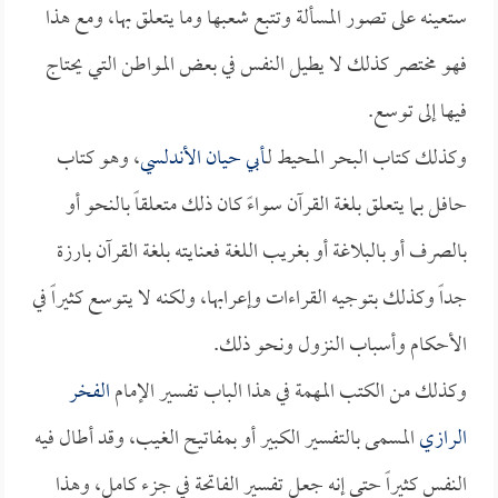
ستعينه على تصور المسألة وتتبع شعبها وما يتعلق بها، ومع هذا
فهو مختصر كذلك لا يطيل النفس في بعض المواطن التي يحتاج
فيها إلى توسع.
وكذلك كتاب البحر المحيط لـ
أبي حيان الأندلسي
، وهو كتاب
حافل بما يتعلق بلغة القرآن سواءً كان ذلك متعلقاً بالنحو أو
بالصرف أو بالبلاغة أو بغريب اللغة فعنايته بلغة القرآن بارزة
جداً وكذلك بتوجيه القراءات وإعرابها، ولكنه لا يتوسع كثيراً في
الأحكام وأسباب النزول ونحو ذلك.
وكذلك من الكتب المهمة في هذا الباب تفسير الإمام
الفخر
الرازي
المسمى بالتفسير الكبير أو بمفاتيح الغيب، وقد أطال فيه
النفس كثيراً حتى إنه جعل تفسير الفاتحة في جزء كامل، وهذا