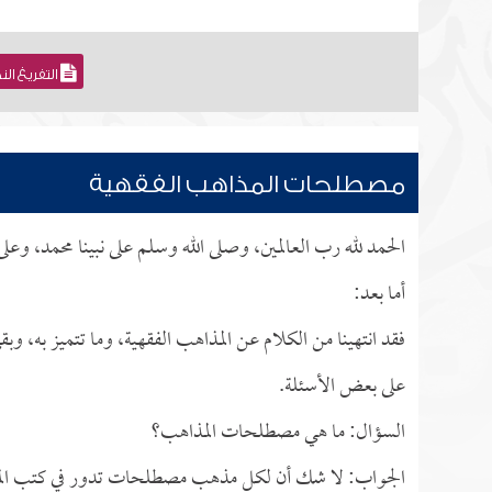
التفريغ ال
مصطلحات المذاهب الفقهية
الحمد لله رب العالمين، وصلى الله وسلم على نبينا محمد، وعل
أما بعد:
فقد انتهينا من الكلام عن المذاهب الفقهية، وما تتميز به، وب
على بعض الأسئلة.
السؤال: ما هي مصطلحات المذاهب؟
الجواب: لا شك أن لكل مذهب مصطلحات تدور في كتب المذ