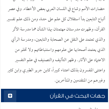
حضارات الأمم وشاع في اللسان العربي بعض الأخطاء. وفي عصر
أتباع التابعين بدأ استقلال كل علم على حدة، ومن ذلك علم تفسير
القرآن، وظهرت مدرستان مهتمتان بهذا الشأن هما مدرسة الأثر
والذي تعتمد على النقل عن الصحابة والتابعين، ومدرسة الرأي
الذي يعتمد أصحابها على علومهم واستنباطاتهم ولا تخلو من
الاعتماد على الآثار. وظهر التأليف والتصنيف في علم التفسير
واعتنى المفسرون بذلك اعتناء كبيراً، كابن جرير الطبري وابن كثير
وغيرهم من المتقدمين والمتأخرين.
جهات البحث في القرآن