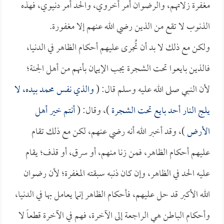
مغفرة زلاتهم، والرضوان أمر أخروي، والحد أمر دنيوي، فهذه
الذنوب لا تقع من الذين رضي الله عنهم إلا مغفورة.
ولكن مع ذلك لا بد أن تُجرى عليهم أحكام الظاهر في الدنيا،
فالذين بايعوا تحت الشجرة يجب الإيمان بأنهم من أهل الجنة؛
لأن النبي صلى الله عليه وسلم قال: (
والذي نفس محمد بيده، لا
يلج النار أحد بايع تحت الشجرة
)، وقال: (
أنتم خير أهل
الأرض
)، وقد أخبر الله أنه رضي عنهم، لكن مع ذلك تقام
عليهم أحكام الظاهر، فمن زنا منهم، أو سرق، أو قذف؛ يقام
عليه الحد في الظاهر، وإن كان ذنبه سبقته المغفرة؛ لأن رضوان
الله الأكبر قد حل عليهم، فأحكام الظاهر إنما يعامل بها في الدنيا،
وأحكام الباطن هي الراجعة إلى الآخرة، فهم في الآخرة قطعاً لا