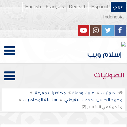
عربي
Español
Deutsch
Français
English
Indonesia
الصوتيات
الصوتيات
علماء ودعاة
محاضرات مفرغة
محمد الحسن الددو الشنقيطي
سلسلة المحاضرات
مقدمة في التفسير [2]