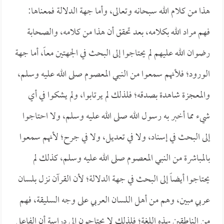
هذا من كلام الله سبحانه وتعالى، وأما جهة الدلالة فمعناها:
فهم مراد الله بكلامه، بعد تحقق أن هذا من كلامه، والصحابة
رضوان الله عليهم لم يحتاجوا إلى البحث في الجهتين معاً، أما جهة
الورود؛ فلأنهم سمعوا من النبي المعصوم صلى الله عليه وسلم،
والمعجزة شاهدة بصدقه؛ فلذلك لم يرتابوا، ولم يشكوا في أي
شيء مما أخبر به رسول الله صلى الله عليه وسلم، ولا احتاجوا
إلى البحث في إسناد، ولا في تعديل، ولا في جرح؛ لأنهم سمعوا
بالمباشرة من النبي المعصوم صلى الله عليه وسلم، كذلك لم
يحتاجوا أيضاً إلى البحث في جهة الدلالة؛ لأن القرآن نزل بلسان
عربي مبين، وهم من أهل اللسان العربي على وجه السليقة، فهم
من الناطقين بهذه اللغة؛ فلذلك لا يحتاجون إلى دراسة أن الفاعل