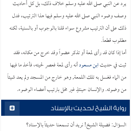
يرد عن النبي صلى الله عليه وسلم خلاف ذلك، بل كل أحاديث
وصف وضوء النبي صلى الله عليه وسلم فيها هذا الترتيب، فدل
ذلك على أن الترتيب مشروع سواء قلنا بالوجوب أو بالسنية، لكنه
مطلوب قطعاً.
أما إذا كان قد رأى لمعة أو تذكر عضواً وقد خرج من مكانه، فقد
ثبت في حديث
ابن مسعود
أنه رأى لمعة فعصر لحيته، فأخذ ما فيها
من الماء فغسل به تلك اللمعة, وهو خارج من المسجد ولم يعد شيئاً
من وضوئه. والإنسان حينئذٍ غير مخل بترتيب أعضاء الوضوء.
رواية الشيخ لحديث بالإسناد
السؤال: فضيلة الشيخ! نريد أن تسمعنا حديثاً بالإسناد؟