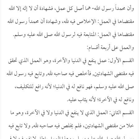
وأن محمداً رسول الله- هما أصل كل عمل، فشهادة أن لا إله إلا الله
مقتضاها في العمل: الإخلاص فيه لله، وشهادة أن محمداً رسول الله
مقتضاها في العمل: المتابعة فيه لرسول الله صلى الله عليه وسلم.
والعمل على أربعة أقسام:
القسم الأول: عمل ينفع في الدنيا والآخرة، وهو العمل الذي تحقق
فيه مقتضى الشهادتين, فأخلص فيه صاحبه لله, وتابع فيه رسول الله
صلى الله عليه وسلم، فهو نافع له في الدنيا؛ لأنه رافع للتكليف،
ونافع له في الآخرة؛ لأنه يثاب عليه.
القسم الثاني: العمل الذي لا ينفع في الدنيا ولا في الآخرة، وهو ما
خلا من مقتضى الشهادتين، فلم يخلص فيه صاحبه لله, ولا تابع فيه