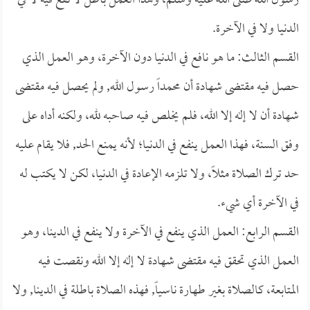
رسول الله صلى الله عليه وسلم، وهذا العمل باطل لا نفع فيه لا في
الدنيا ولا في الآخرة.
القسم الثالث: ما هو نافع في الدنيا دون الآخرة، وهو العمل الذي
حصل فيه مقتضى شهادة أن محمداً رسول الله, ولم يحصل فيه مقتضى
شهادة أن لا إله إلا الله، فلم يخلص فيه صاحبه لله، ولكنه أداه على
وفق السنة، فهذا العمل ينفع في الدنيا؛ لأنه يمنع الحد, فلا يقام عليه
حد ترك الصلاة مثلاً، ولا تلزمه الإعادة في الدنيا، لكن لا يكتب له
في الآخرة أي شيء.
القسم الرابع: العمل الذي ينفع في الآخرة ولا ينفع في الدينا، وهو
العمل الذي تحقق فيه مقتضى شهادة لا إله إلا الله ونقصت فيه
المتابعة، كالصلاة بغير طهارة ناسياً, فهذه الصلاة باطلة في الدينا, ولا