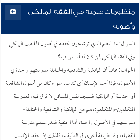
منظومات علمية في الفقه المالكي
وأصوله
السؤال: ما النظم الذي ترشحون لحفظه في أصول المذهب المالكي
وفي الفقه المالكي لمن كان له أساس فيه؟
الجواب: غالباً أن المالكية والشافعية والحنابلة مدرستهم واحدة في
الأصول، فإذا أخذ الإنسان أي كتاب، سواء كان من أصول الشافعية
أو الحنابلة أو المالكية فسيجد نفس المسائل لا فرق فيه، فمدرسة
المتكلمين-والمتكلمون هم من المالكية والشافعية والحنابلة-
مدرستهم في الأصول واحدة، أما الحنفية فمدرستهم مدرسة
الفقهاء، ولها طريقة أخرى في التأليف، فلذلك إذا حفظ الإنسان