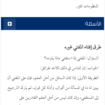
المنظومات كثير.
الأسئلة
طرق إفتاء المفتي غيره
السؤال: المفتي إذا استفتي ماذا يلزمه؟
الجواب: إن للناس في ذلك ثلاث طرائق:
الطريقة الأولى: إذا كان السائل من أهل العلم، فإن على المفتي أن
يبين له ما في المسألة من أقوال, وأدلة كل قول، ثم يترك الترجيح
إلى المستفتي، وإن كان ليس من أهل العلم القادرين على