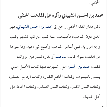
الحنفي.
محمد بن الحسن الشيباني وأثره على المذهب الحنفي
لكن مدار الفقه الحنفي راجع إلى
محمد بن الحسن الشيباني
, فهو
الذي دون المذهب، فأصبحت ستة كتب من كتبه تشتهر بكتب
وجه الرواية، فهي أساس المذهب وأصح شيء فيه، وما سواها
من الكتب سواء كانت لـ
محمد
أو لغيره تعتبر من الزوائد،
فكتب
محمد بن الحسن
التي اشتهرت منها كتاب الأصل الذي
يسمى بالمبسوط، وكتاب الجامع الكبير، وكتاب الجامع الصغير،
وكتاب السير الكبير، وكتاب السير الصغير، وكتاب الحجة على
أهل المدينة.