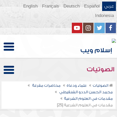
عربي
Español
Deutsch
Français
English
Indonesia
الصوتيات
الصوتيات
علماء ودعاة
محاضرات مفرغة
محمد الحسن الددو الشنقيطي
مقدمات في العلوم الشرعية
مقدمات في العلوم الشرعية [25]