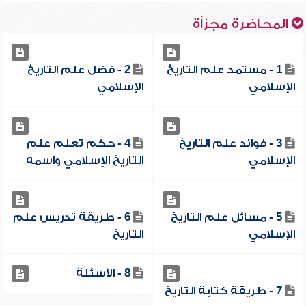
المحاضرة مجزأة
1 - مستمد علم التاريخ
2 - فضل علم التاريخ
الإسلامي
الإسلامي
3 - فوائد علم التاريخ
4 - حكم تعلم علم
الإسلامي
التاريخ الإسلامي واسمه
5 - مسائل علم التاريخ
6 - طريقة تدريس علم
الإسلامي
التاريخ
8 - الأسئلة
7 - طريقة كتابة التاريخ