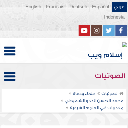
عربي
Español
Deutsch
Français
English
Indonesia
الصوتيات
الصوتيات
علماء ودعاة
محمد الحسن الددو الشنقيطي
مقدمات في العلوم الشرعية