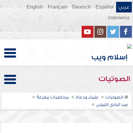
عربي
Español
Deutsch
Français
English
Indonesia
الصوتيات
الصوتيات
علماء ودعاة
محاضرات مفرغة
عبد الباري الثبيتي