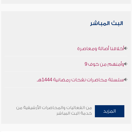
البث المباشر
أخلاقنا أصالة ومعاصرة
وأمنهم من خوف 9
سلسلة محاضرات نفحات رمضانية 1444هـ
من الفعاليات والمحاضرات الأرشيفية من
المزيد
خدمة البث المباشر