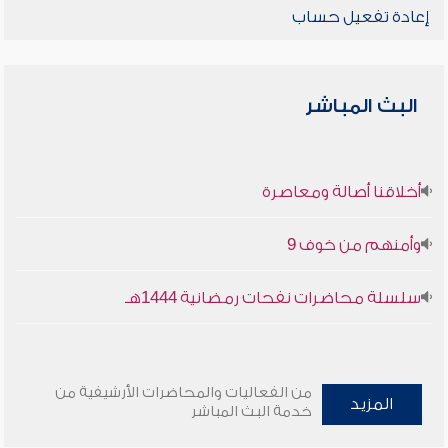
إعادة تفعيل حساب
البث المباشر
أخلاقنا أصالة ومعاصرة
وأمنهم من خوف 9
سلسلة محاضرات نفحات رمضانية 1444هـ
من الفعاليات والمحاضرات الأرشيفية من
المزيد
خدمة البث المباشر