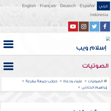
عربي
Español
Deutsch
Français
English
Indonesia
الصوتيات
الصوتيات
علماء ودعاة
خطب جمعة مفرغة
إبراهيم الحارثي