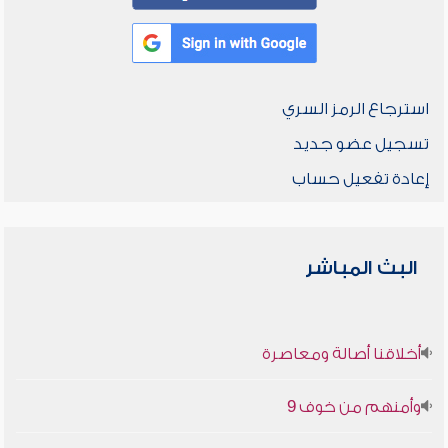
استرجاع الرمز السري
تسجيل عضو جديد
إعادة تفعيل حساب
البث المباشر
أخلاقنا أصالة ومعاصرة
وأمنهم من خوف 9