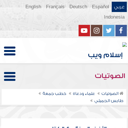
عربي
Español
Deutsch
Français
English
Indonesia
الصوتيات
الصوتيات
علماء ودعاة
خطب جمعة
طايس الجميلي