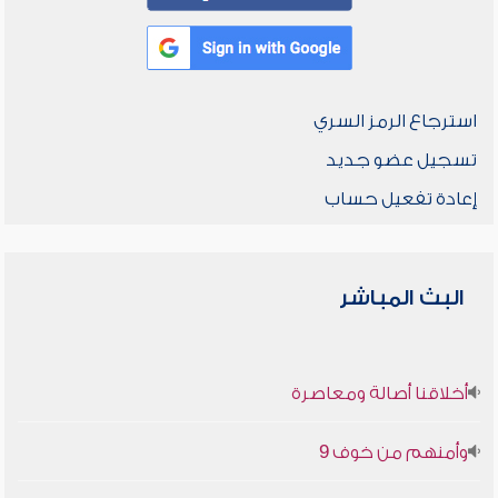
استرجاع الرمز السري
تسجيل عضو جديد
إعادة تفعيل حساب
البث المباشر
أخلاقنا أصالة ومعاصرة
وأمنهم من خوف 9