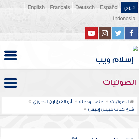
عربي
Español
Deutsch
Français
English
Indonesia
الصوتيات
الصوتيات
علماء ودعاة
أبو الفرج ابن الجوزي
شرح كتاب تلبيس إبليس