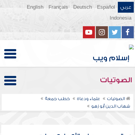
عربي
Español
Deutsch
Français
English
Indonesia
الصوتيات
الصوتيات
علماء ودعاة
خطب جمعة
شهاب الدين أبو زهو