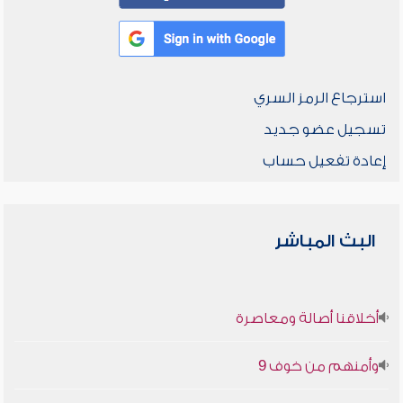
استرجاع الرمز السري
تسجيل عضو جديد
إعادة تفعيل حساب
البث المباشر
أخلاقنا أصالة ومعاصرة
وأمنهم من خوف 9