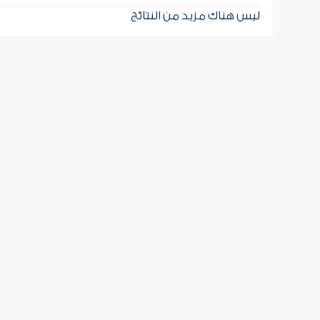
ليس هناك مزيد من النتائج