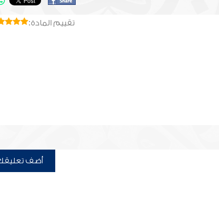
تقييم المادة:
أضف تعليقك