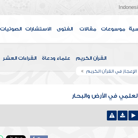
Indones
سية
موسوعات
مقالات
الفتوى
الاستشارات
الصوتيات
القرآن الكريم
علماء ودعاة
القراءات العشر
لإعجاز في القرآن الكريم
العلمي في الأرض والبحار