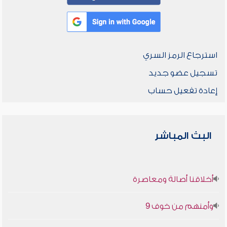
استرجاع الرمز السري
تسجيل عضو جديد
إعادة تفعيل حساب
البث المباشر
أخلاقنا أصالة ومعاصرة
وأمنهم من خوف 9