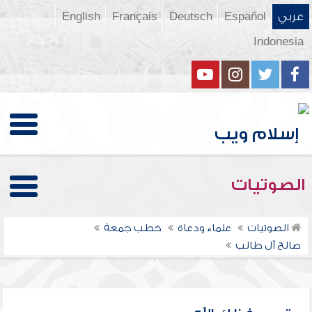
عربي
Español
Deutsch
Français
English
Indonesia
الصوتيات
الصوتيات
علماء ودعاة
خطب جمعة
صالح آل طالب