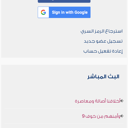
استرجاع الرمز السري
تسجيل عضو جديد
إعادة تفعيل حساب
البث المباشر
أخلاقنا أصالة ومعاصرة
وأمنهم من خوف 9