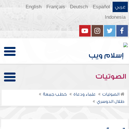
عربي
Español
Deutsch
Français
English
Indonesia
الصوتيات
الصوتيات
علماء ودعاة
خطب جمعة
طلال الدوسري