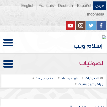
عربي
Español
Deutsch
Français
English
Indonesia
الصوتيات
الصوتيات
علماء ودعاة
خطب جمعة
إبراهيم بو بشيت