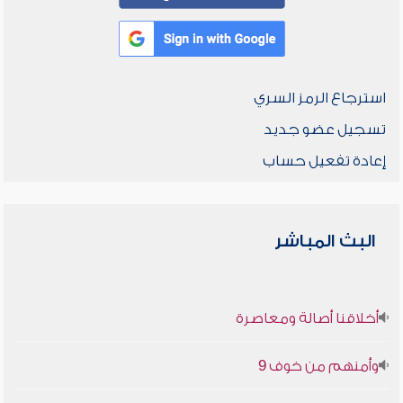
استرجاع الرمز السري
تسجيل عضو جديد
إعادة تفعيل حساب
البث المباشر
أخلاقنا أصالة ومعاصرة
وأمنهم من خوف 9