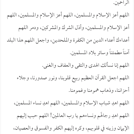
الراحمين.
اللهم أعز الإسلام والمسلمين، اللهم أعز الإسلام والمسلمين، اللهم
أعز الإسلام والمسلمين، وأذل الشرك والمشركين، ودمر اللهم
أعداءك أعداء الدين من الكفرة والملحدين، واجعل اللهم هذا البلد
آمناً مطمئناً وسائر بلاد المسلمين.
اللهم إنا نسألك الهدى والتقى والعفاف والغنى.
اللهم اجعل القرآن العظيم ربيع قلوبنا، ونور صدورنا، وجلاء
أحزاننا، وذهاب همومنا وغمومنا.
اللهم اهدِ شباب الإسلام والمسلمين، اللهم اهدِ نساء المسلمين،
اللهم اهدِ رجالَهم ونساءهم يا رب العالمين! اللهم حبب إليهم
الإيمان وزينه في قلوبهم، وكره إليهم الكفر والفسوق والعصيان،