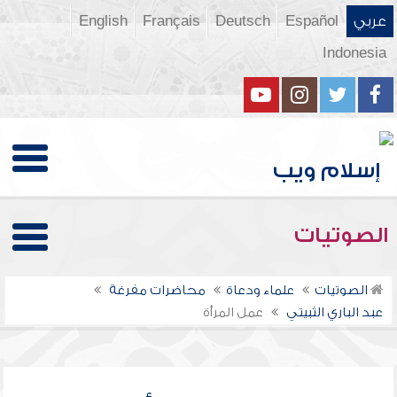
عربي
Español
Deutsch
Français
English
Indonesia
الصوتيات
الصوتيات
علماء ودعاة
محاضرات مفرغة
عبد الباري الثبيتي
عمل المرأة