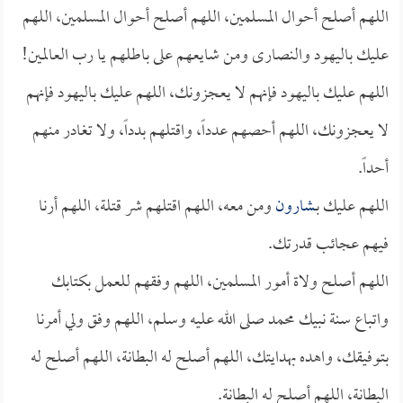
اللهم أصلح أحوال المسلمين، اللهم أصلح أحوال المسلمين، اللهم
عليك باليهود والنصارى ومن شايعهم على باطلهم يا رب العالمين!
اللهم عليك باليهود فإنهم لا يعجزونك، اللهم عليك باليهود فإنهم
لا يعجزونك، اللهم أحصهم عدداً، واقتلهم بدداً، ولا تغادر منهم
أحداً.
اللهم عليك بـ
شارون
ومن معه، اللهم اقتلهم شر قتلة، اللهم أرنا
فيهم عجائب قدرتك.
اللهم أصلح ولاة أمور المسلمين، اللهم وفقهم للعمل بكتابك
واتباع سنة نبيك محمد صلى الله عليه وسلم، اللهم وفق ولي أمرنا
بتوفيقك، واهده بهدايتك، اللهم أصلح له البطانة، اللهم أصلح له
البطانة، اللهم أصلح له البطانة.