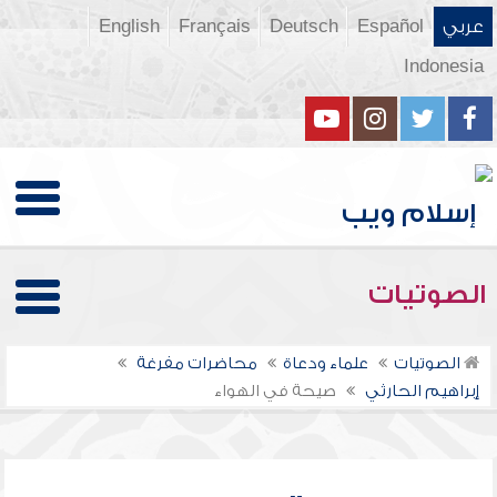
عربي
Español
Deutsch
Français
English
Indonesia
الصوتيات
الصوتيات
علماء ودعاة
محاضرات مفرغة
إبراهيم الحارثي
صيحة في الهواء