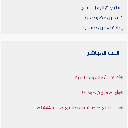
استرجاع الرمز السري
تسجيل عضو جديد
إعادة تفعيل حساب
البث المباشر
أخلاقنا أصالة ومعاصرة
وأمنهم من خوف 9
سلسلة محاضرات نفحات رمضانية 1444هـ