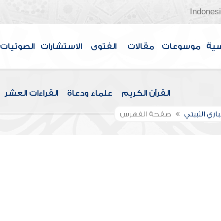
Indones
سية
موسوعات
مقالات
الفتوى
الاستشارات
الصوتيات
القرآن الكريم
علماء ودعاة
القراءات العشر
باري الثبيتي
صفحة الفهرس