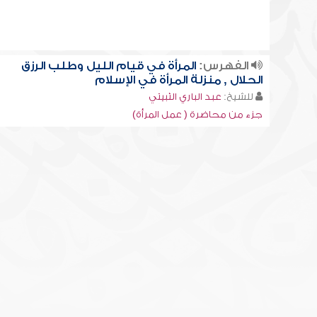
الفهرس:
المرأة في قيام الليل وطلب الرزق
الحلال , منزلة المرأة في الإسلام
للشيخ:
عبد الباري الثبيتي
جزء من محاضرة ( عمل المرأة)