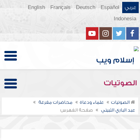
عربي
Español
Deutsch
Français
English
Indonesia
الصوتيات
الصوتيات
علماء ودعاة
محاضرات مفرغة
عبد الباري الثبيتي
صفحة الفهرس