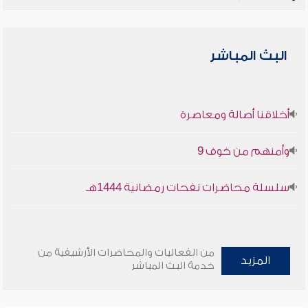
البث المباشر
أخلاقنا أصالة ومعاصرة
وأمنهم من خوف 9
سلسلة محاضرات نفحات رمضانية 1444هـ
من الفعاليات والمحاضرات الأرشيفية من
المزيد
خدمة البث المباشر