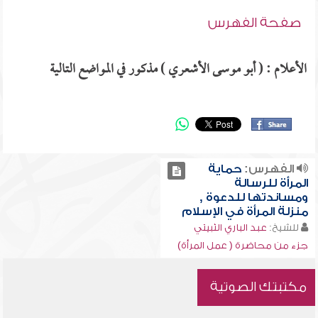
صفحة الفهرس
الأعلام : ( أبو موسى الأشعري ) مذكور في المواضع التالية
الفهرس:
حماية
المرأة للرسالة
ومساندتها للدعوة ,
منزلة المرأة في الإسلام
للشيخ:
عبد الباري الثبيتي
جزء من محاضرة ( عمل المرأة)
مكتبتك الصوتية