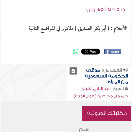
صفحة الفهرس
الأعلام : ( أبو بكر الصديق ) مذكور في المواضع التالية
الفهرس:
موقف
الحكومة السعودية
من المرأة
للشيخ:
عبد الباري الثبيتي
جزء من محاضرة ( عمل المرأة)
مكتبتك الصوتية
اسم