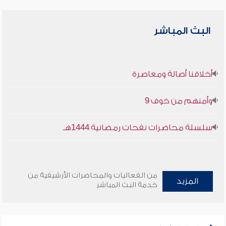
البث المباشر
أخلاقنا أصالة ومعاصرة
وأمنهم من خوف 9
سلسلة محاضرات نفحات رمضانية 1444هـ
من الفعاليات والمحاضرات الأرشيفية من
المزيد
خدمة البث المباشر