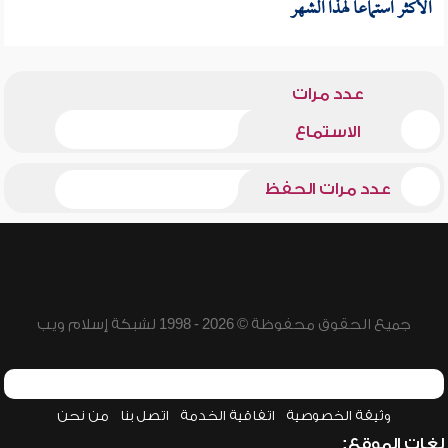
الأكثر استماعا لهذا الشهر
عدد مرات
الاستماع
عدد مرات الحفظ
جميع الحقوق محفوظة © 2026 - 1998 لشبكة إسلام ويب
وثيقة الخصوصية
اتفاقية الخدمة
اتصل بنا
من نحن
لغات الموقع: