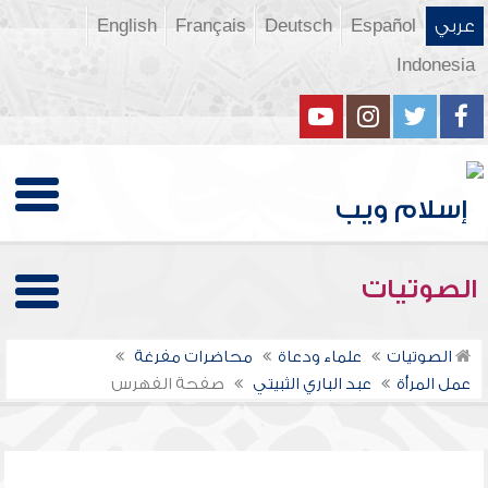
عربي
Español
Deutsch
Français
English
Indonesia
الصوتيات
الصوتيات
علماء ودعاة
محاضرات مفرغة
عمل المرأة
عبد الباري الثبيتي
صفحة الفهرس