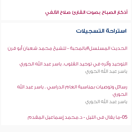
أذكار الصباح بصوت القارئ صلاح الألفي
استراحة التسجيلات
الحديث المسلسل#بالمحبة - للشيخ محمد شعبان أبو قرن
التوحيد وأثره في توحيد القلوب. ياسر عبد الله الحوري
ياسر عبد الله الحوري
رسائل وتوصيات بمناسبة العام الدراسي . ياسر عبد الله
الحوري
ياسر عبد الله الحوري
05-ما يقال فى الليل - د.محمد إسماعيل المقدم