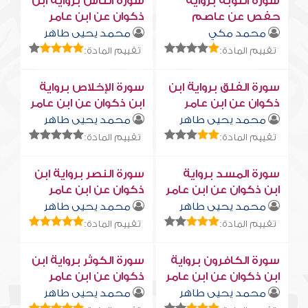
سورة التوبة برواية
سورة النّاس برواية ابن
حفص عن عاصم
ذكوان عن ابن عامر
محمد مكي
محمد يحيى طاهر
تقييم المادة:
تقييم المادة:
سورة الفلق برواية ابن
سورة الإخلاص برواية
ذكوان عن ابن عامر
ابن ذكوان عن ابن عامر
محمد يحيى طاهر
محمد يحيى طاهر
تقييم المادة:
تقييم المادة:
سورة المسد برواية
سورة النصر برواية ابن
ابن ذكوان عن ابن عامر
ذكوان عن ابن عامر
محمد يحيى طاهر
محمد يحيى طاهر
تقييم المادة:
تقييم المادة:
سورة الكافرون برواية
سورة الكوثر برواية ابن
ابن ذكوان عن ابن عامر
ذكوان عن ابن عامر
محمد يحيى طاهر
محمد يحيى طاهر