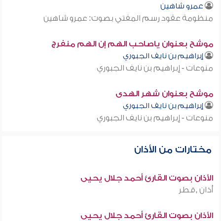
عمرو شاهين
منظومة عقود رسم المفتي بصوت: عمرو شاهين
موشح بعنوان ياصاحب الهم إن الهم منفرج
إبراهيم بن نايف الجبوري
منوعات - إبراهيم بن نايف الجبوري
موشح بعنوان شهر الهدى
إبراهيم بن نايف الجبوري
منوعات - إبراهيم بن نايف الجبوري
مختارات من الأذان
الأذان بصوت القارئ أحمد جلال يحيى
أذان ,قطر
الأذان بصوت القارئ أحمد جلال يحيى