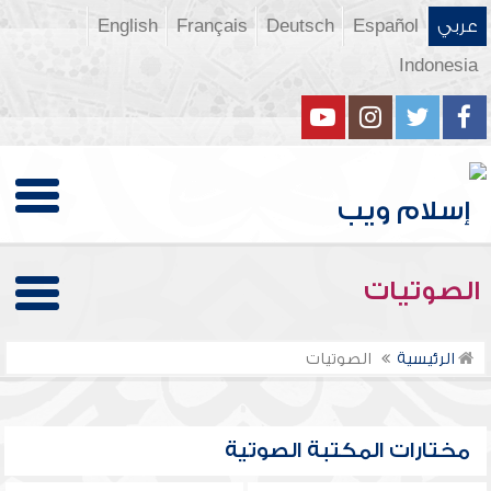
عربي
Español
Deutsch
Français
English
Indonesia
الصوتيات
الرئيسية
الصوتيات
مختارات المكتبة الصوتية