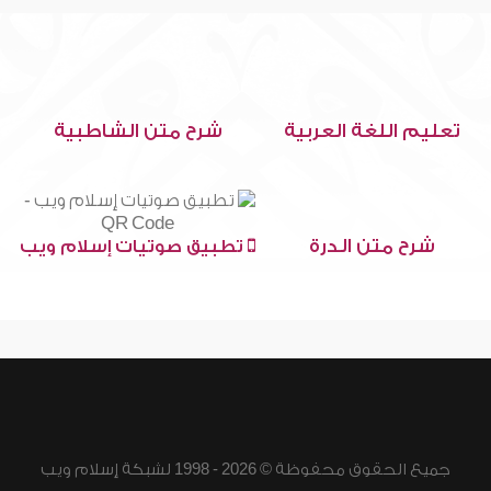
تعليم اللغة العربية
شرح متن الشاطبية
شرح متن الدرة
تطبيق صوتيات إسلام ويب
جميع الحقوق محفوظة © 2026 - 1998 لشبكة إسلام ويب