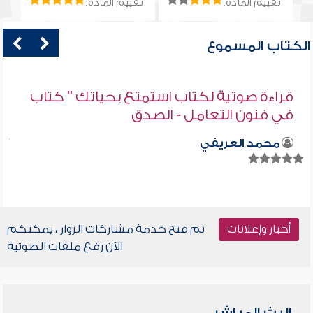
تقييم المادة:
تقييم المادة:
الكتاب المسموع
قراءة صوتية لكتاب استمتع بحياتك " كتاب
في فنون التعامل - الصدق
محمد العريفي
أخبار وإعلانات
تم فتح خدمة مشاركات الزوار ، يمكنكم
الآن رفع ملفات الصوتية