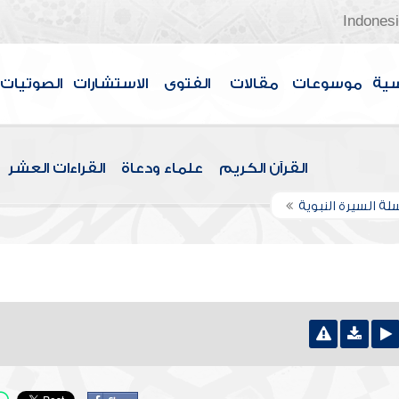
Indones
سية
موسوعات
مقالات
الفتوى
الاستشارات
الصوتيات
القرآن الكريم
علماء ودعاة
القراءات العشر
ة السيرة النبوية