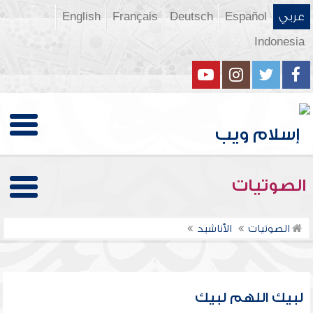
عربي
Español
Deutsch
Français
English
Indonesia
الصوتيات
الصوتيات
الأناشيد
لبيك اللهم لبيك