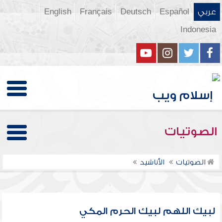
عربي
Español
Deutsch
Français
English
Indonesia
الصوتيات
الصوتيات
الأناشيد
لبيك اللهم لبيك الحرم المكي