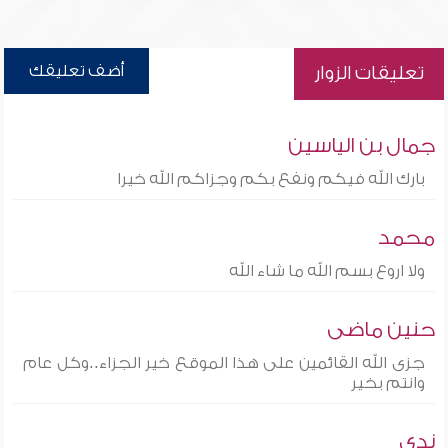
أضف تعليقك
تعليقات الزوار
جمال بن الياسين
بارك الله فيكم ونفع بكم وجزاكم الله خيرا
محمد
ولا اروع بسم الله ما شاء الله
حنين ماضى
جزى الله القائمين على هذا الموقع خير الجزاء..وكل عام
وانتم بخير
ندى