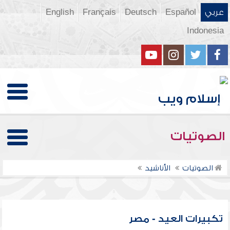
عربي
Español
Deutsch
Français
English
Indonesia
الصوتيات
الصوتيات
الأناشيد
تكبيرات العيد - مصر