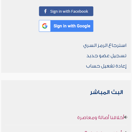
استرجاع الرمز السري
تسجيل عضو جديد
إعادة تفعيل حساب
البث المباشر
أخلاقنا أصالة ومعاصرة