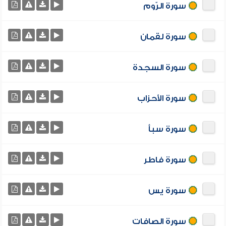
سورة الرّوم
سورة لقمان
سورة السجدة
سورة الأحزاب
سورة سبأ
سورة فاطر
سورة يس
سورة الصافات