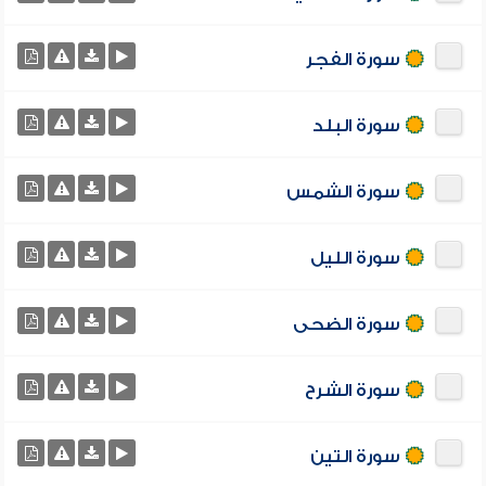
سورة الفجر
سورة البلد
سورة الشمس
سورة الليل
سورة الضحى
سورة الشرح
سورة التين