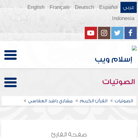
عربي
Español
Deutsch
Français
English
Indonesia
الصوتيات
الصوتيات
القرآن الكريم
مشاري راشد العفاسي
صفحة القارئ