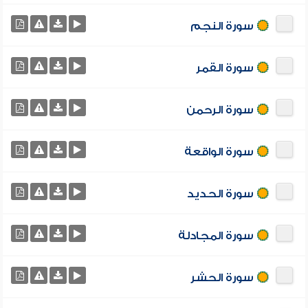
سورة النجم
سورة القمر
سورة الرحمن
سورة الواقعة
سورة الحديد
سورة المجادلة
سورة الحشر