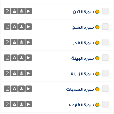
سورة التين
سورة العلق
سورة القدر
سورة البينة
سورة الزلزلة
سورة العاديات
سورة القارعة