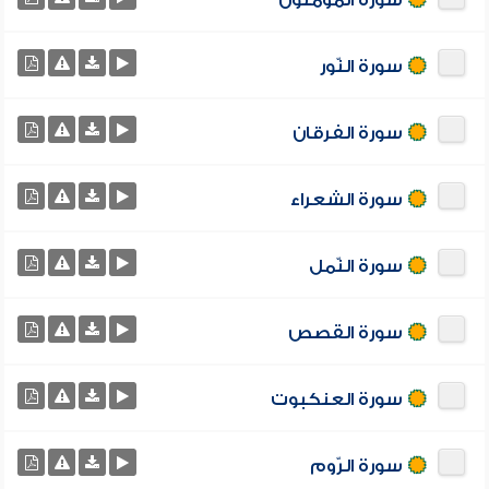
سورة المؤمنون
سورة النّور
سورة الفرقان
سورة الشعراء
سورة النّمل
سورة القصص
سورة العنكبوت
سورة الرّوم