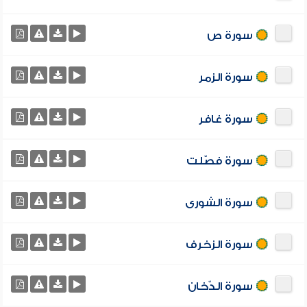
سورة ص
سورة الزمر
سورة غافر
سورة فصّلت
سورة الشورى
سورة الزخرف
سورة الدّخان