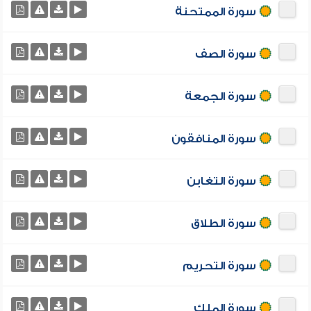
سورة الممتحنة
سورة الصف
سورة الجمعة
سورة المنافقون
سورة التغابن
سورة الطلاق
سورة التحريم
سورة الملك