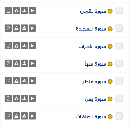
سورة لقمان
سورة السجدة
سورة الأحزاب
سورة سبأ
سورة فاطر
سورة يس
سورة الصافات