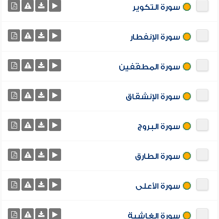
سورة التكوير
سورة الإنفطار
سورة المطفّفين
سورة الإنشقاق
سورة البروج
سورة الطارق
سورة الأعلى
سورة الغاشية