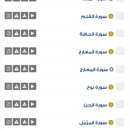
سورة القلم
سورة الحاقة
سورة المعارج
سورة المعارج
سورة نوح
سورة الجن
سورة المزّمّل