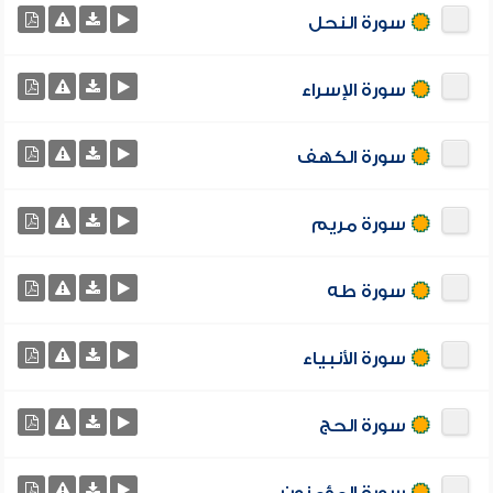
سورة النحل
سورة الإسراء
سورة الكهف
سورة مريم
سورة طه
سورة الأنبياء
سورة الحج