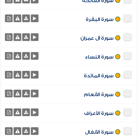
سورة الفاتحة
سورة البقرة
سورة آل عمران
سورة النساء
سورة المائدة
سورة الأنعام
سورة الأعراف
سورة الأنفال