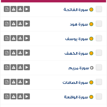
سورة الفاتحة
سورة هود
سورة يوسف
سورة الكهف
سورة مريم
سورة الصافات
سورة الواقعة