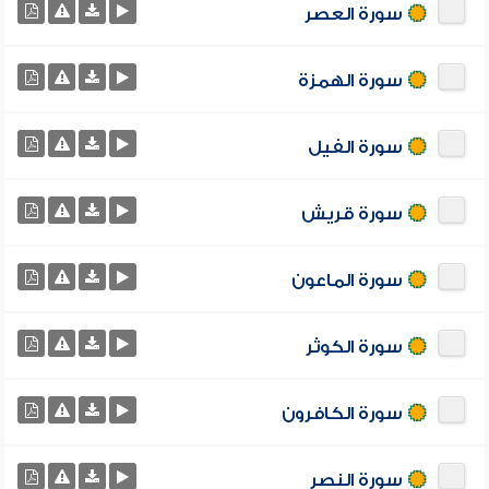
سورة العصر
سورة الهمزة
سورة الفيل
سورة قريش
سورة الماعون
سورة الكوثر
سورة الكافرون
سورة النصر