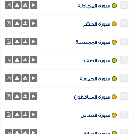
سورة المجادلة
سورة الحشر
سورة الممتحنة
سورة الصف
سورة الجمعة
سورة المنافقون
سورة التغابن
سورة الطلاق