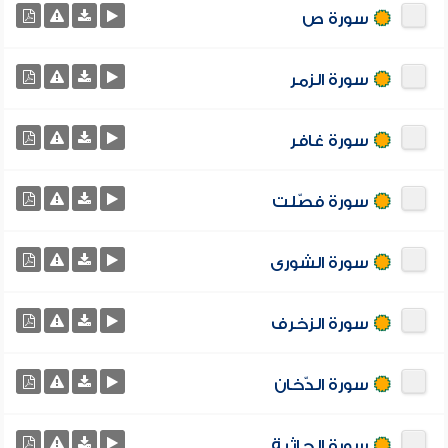
سورة ص
سورة الزمر
سورة غافر
سورة فصّلت
سورة الشورى
سورة الزخرف
سورة الدّخان
سورة الجاثية