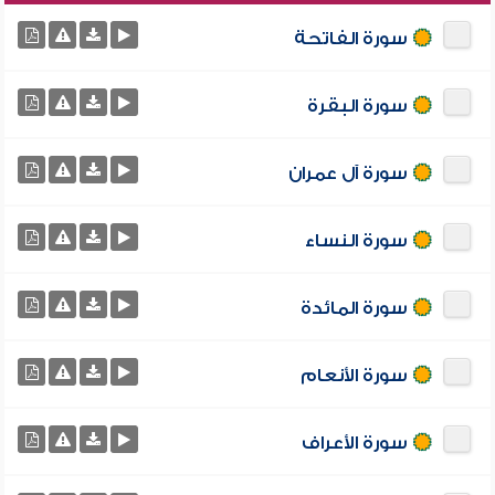
سورة الفاتحة
سورة البقرة
سورة آل عمران
سورة النساء
سورة المائدة
سورة الأنعام
سورة الأعراف