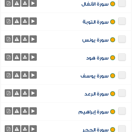
سورة الأنفال
سورة التوبة
سورة يونس
سورة هود
سورة يوسف
سورة الرعد
سورة إبراهيم
سورة الحجر