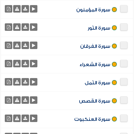
سورة المؤمنون
سورة النّور
سورة الفرقان
سورة الشعراء
سورة النّمل
سورة القصص
سورة العنكبوت