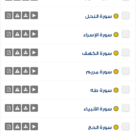
سورة النحل
سورة الإسراء
سورة الكهف
سورة مريم
سورة طه
سورة الأنبياء
سورة الحج