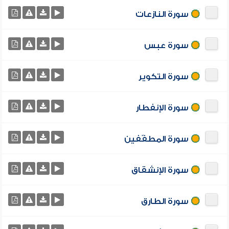
سورة النازعات
سورة عبس
سورة التكوير
سورة الإنفطار
سورة المطفّفين
سورة الإنشقاق
سورة الطارق