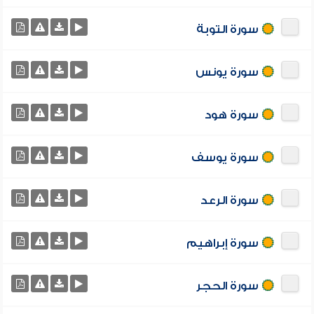
سورة التوبة
سورة يونس
سورة هود
سورة يوسف
سورة الرعد
سورة إبراهيم
سورة الحجر