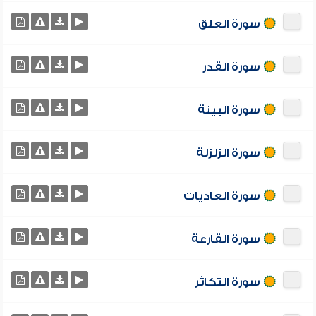
سورة العلق
سورة القدر
سورة البينة
سورة الزلزلة
سورة العاديات
سورة القارعة
سورة التكاثر