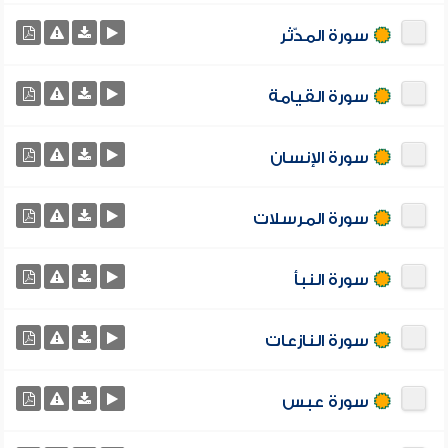
سورة المدّثر
سورة القيامة
سورة الإنسان
سورة المرسلات
سورة النبأ
سورة النازعات
سورة عبس