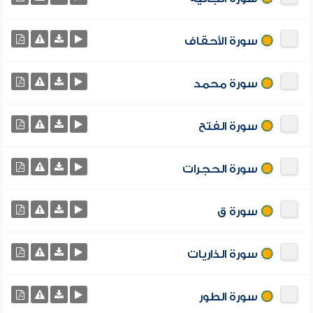
سورة الأحقاف
سورة محمد
سورة الفتح
سورة الحجرات
سورة ق
سورة الذاريات
سورة الطور