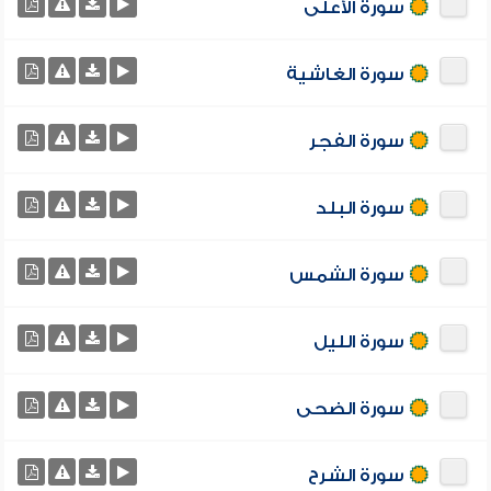
سورة الأعلى
سورة الغاشية
سورة الفجر
سورة البلد
سورة الشمس
سورة الليل
سورة الضحى
سورة الشرح