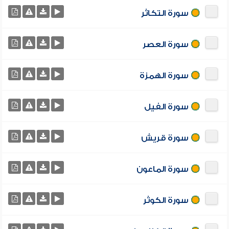
سورة التكاثر
سورة العصر
سورة الهمزة
سورة الفيل
سورة قريش
سورة الماعون
سورة الكوثر